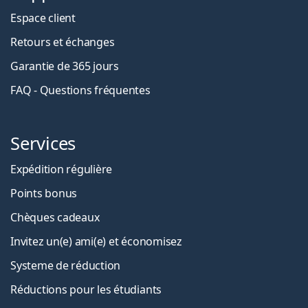
Espace client
Retours et échanges
Garantie de 365 jours
FAQ - Questions fréquentes
Services
Expédition régulière
Points bonus
Chèques cadeaux
Invitez un(e) ami(e) et économisez
Systeme de réduction
Réductions pour les étudiants