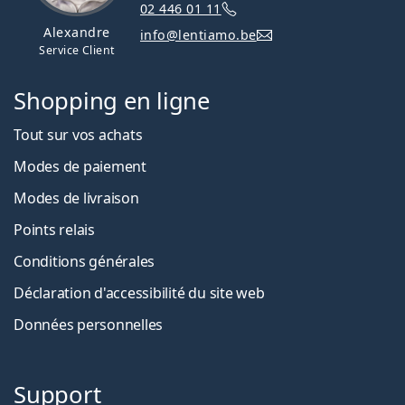
02 446 01 11
Alexandre
info@lentiamo.be
Service Client
Shopping en ligne
Tout sur vos achats
Modes de paiement
Modes de livraison
Points relais
Conditions générales
Déclaration d'accessibilité du site web
Données personnelles
Support