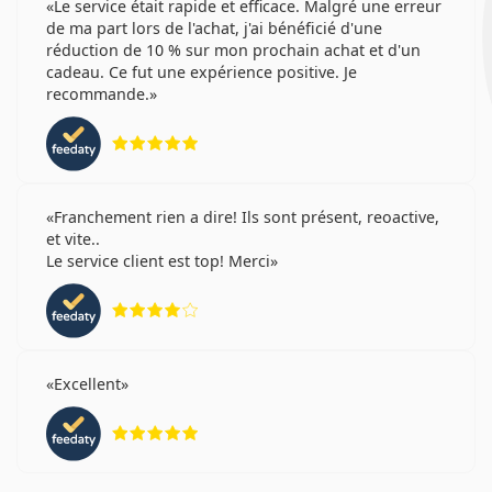
Le service était rapide et efficace. Malgré une erreur
de ma part lors de l'achat, j'ai bénéficié d'une
réduction de 10 % sur mon prochain achat et d'un
cadeau. Ce fut une expérience positive. Je
recommande.
évaluation 5 sur 5
Franchement rien a dire! Ils sont présent, reoactive,
et vite..
Le service client est top! Merci
évaluation 4 sur 5
Excellent
évaluation 5 sur 5