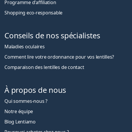
Programme d'affiliation
Shopping eco-responsable
Conseils de nos spécialistes
Maladies oculaires
Comment lire votre ordonnance pour vos lentilles?
Comparaison des lentilles de contact
À propos de nous
Qui sommes-nous ?
Notre équipe
Blog Lentiamo
Pourquoi acheter chez nous ?