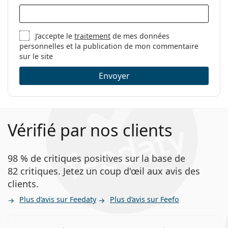
J’accepte le
traitement
de mes données
personnelles et la publication de mon commentaire
sur le site
Envoyer
Vérifié par nos clients
98 % de critiques positives sur la base de
82 critiques. Jetez un coup d'œil aux avis des
clients.
Plus d’avis sur Feedaty
Plus d’avis sur Feefo