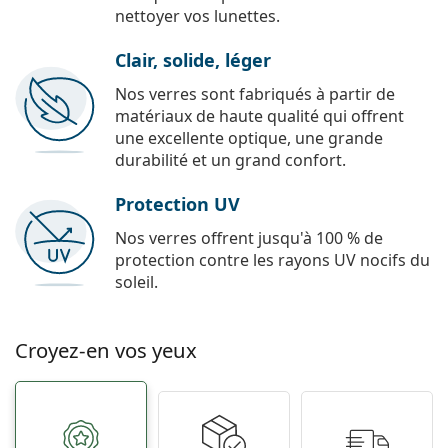
nettoyer vos lunettes.
Clair, solide, léger
Nos verres sont fabriqués à partir de
matériaux de haute qualité qui offrent
une excellente optique, une grande
durabilité et un grand confort.
Protection UV
Nos verres offrent jusqu'à 100 % de
protection contre les rayons UV nocifs du
soleil.
Croyez-en vos yeux