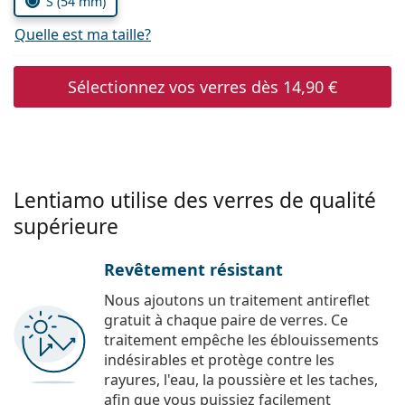
S (54 mm)
Quelle est ma taille?
Sélectionnez vos verres dès
14,90 €
Lentiamo utilise des verres de qualité
supérieure
Revêtement résistant
Nous ajoutons un traitement antireflet
gratuit à chaque paire de verres. Ce
traitement empêche les éblouissements
indésirables et protège contre les
rayures, l'eau, la poussière et les taches,
afin que vous puissiez facilement