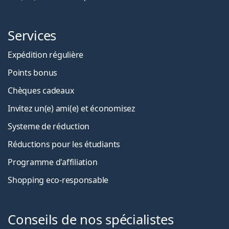
Services
Expédition régulière
Points bonus
Chèques cadeaux
Invitez un(e) ami(e) et économisez
Systeme de réduction
Réductions pour les étudiants
Programme d'affiliation
Shopping eco-responsable
Conseils de nos spécialistes