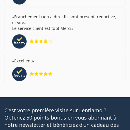
Franchement rien a dire! Ils sont présent, reoactive,
et vite..
Le service client est top! Merci
évaluation 4 sur 5
Excellent
évaluation 5 sur 5
C'est votre première visite sur Lentiamo ?
Obtenez 50 points bonus en vous abonnant à
notre newsletter et bénéficiez d'un cadeau dès