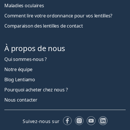
Maladies oculaires
Comment lire votre ordonnance pour vos lentilles?
Comparaison des lentilles de contact
À propos de nous
Qui sommes-nous ?
Notre équipe
Blog Lentiamo
Pourquoi acheter chez nous ?
Nous contacter
Facebook
Instagram
YouTube
LinkedIn
Suivez-nous sur