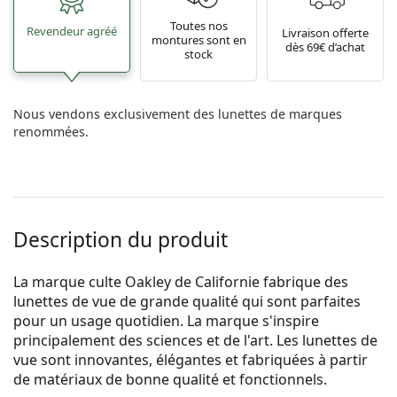
Toutes nos
Revendeur agréé
Livraison offerte
montures sont en
dès 69€ d’achat
stock
Nous vendons exclusivement des lunettes de marques
renommées.
Description du produit
La marque culte Oakley de Californie fabrique des
lunettes de vue de grande qualité qui sont parfaites
pour un usage quotidien. La marque s'inspire
principalement des sciences et de l'art. Les lunettes de
vue sont innovantes, élégantes et fabriquées à partir
de matériaux de bonne qualité et fonctionnels.