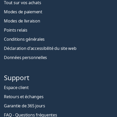
Tout sur vos achats
Modes de paiement
Modes de livraison
Points relais
Conditions générales
Déclaration d'accessibilité du site web
Données personnelles
Support
Espace client
Retours et échanges
Garantie de 365 jours
FAQ - Questions fréquentes