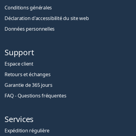
Conditions générales
Déclaration d'accessibilité du site web
Données personnelles
Support
Espace client
Retours et échanges
Garantie de 365 jours
FAQ - Questions fréquentes
Services
Expédition régulière