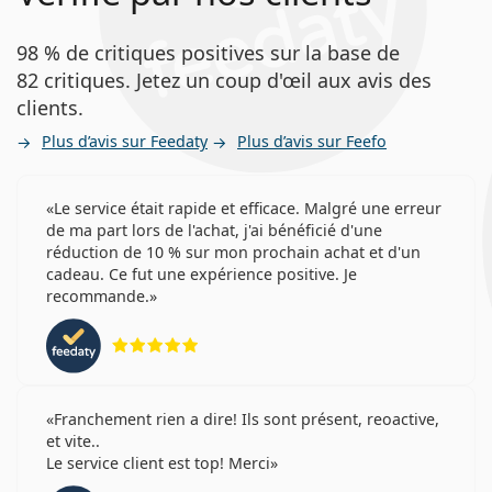
98 % de critiques positives sur la base de
82 critiques. Jetez un coup d'œil aux avis des
clients.
Plus d’avis sur Feedaty
Plus d’avis sur Feefo
Le service était rapide et efficace. Malgré une erreur
de ma part lors de l'achat, j'ai bénéficié d'une
réduction de 10 % sur mon prochain achat et d'un
cadeau. Ce fut une expérience positive. Je
recommande.
évaluation 5 sur 5
Franchement rien a dire! Ils sont présent, reoactive,
et vite..
Le service client est top! Merci