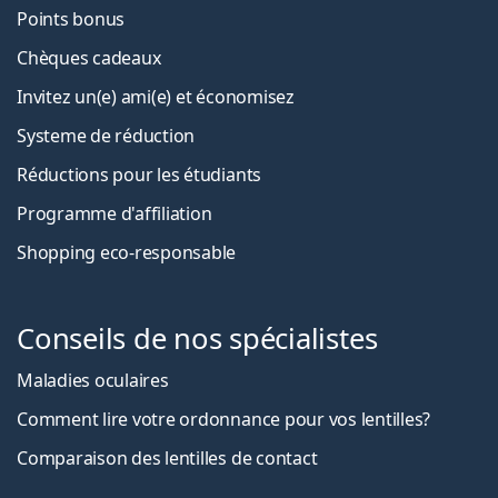
Points bonus
Chèques cadeaux
Invitez un(e) ami(e) et économisez
Systeme de réduction
Réductions pour les étudiants
Programme d'affiliation
Shopping eco-responsable
Conseils de nos spécialistes
Maladies oculaires
Comment lire votre ordonnance pour vos lentilles?
Comparaison des lentilles de contact