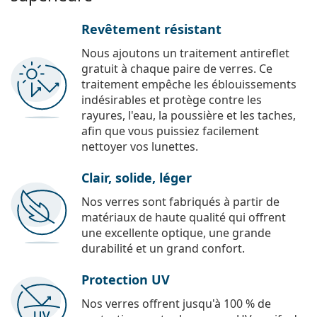
Revêtement résistant
Nous ajoutons un traitement antireflet
gratuit à chaque paire de verres. Ce
traitement empêche les éblouissements
indésirables et protège contre les
rayures, l'eau, la poussière et les taches,
afin que vous puissiez facilement
nettoyer vos lunettes.
Clair, solide, léger
Nos verres sont fabriqués à partir de
matériaux de haute qualité qui offrent
une excellente optique, une grande
durabilité et un grand confort.
Protection UV
Nos verres offrent jusqu'à 100 % de