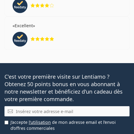
évaluation 4 sur 5
Excellent
évaluation 5 sur 5
C'est votre première visite sur Lentiamo ?
Obtenez 50 points bonus en vous abonnant à
notre newsletter et bénéficiez d'un cadeau dès
votre première commande.
E-mail
J’accepte
l’utilisation
de mon adresse email et l’envoi
d’offres commerciales