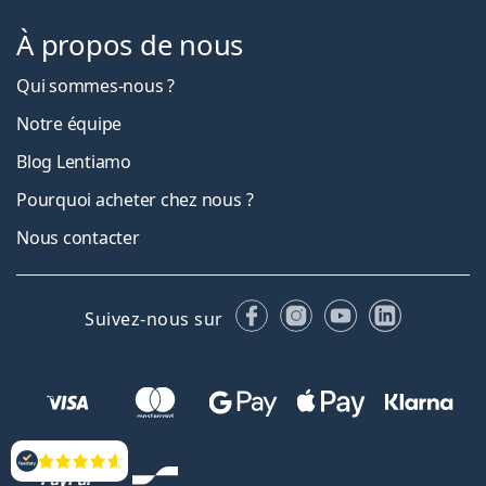
À propos de nous
Qui sommes-nous ?
Notre équipe
Blog Lentiamo
Pourquoi acheter chez nous ?
Nous contacter
Facebook
Instagram
YouTube
LinkedIn
Suivez-nous sur
Évaluation