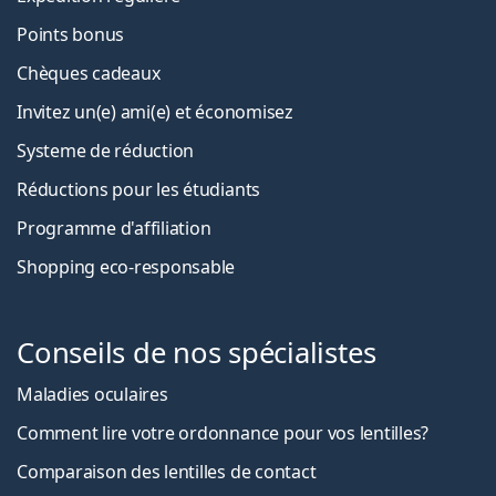
Points bonus
Chèques cadeaux
Invitez un(e) ami(e) et économisez
Systeme de réduction
Réductions pour les étudiants
Programme d'affiliation
Shopping eco-responsable
Conseils de nos spécialistes
Maladies oculaires
Comment lire votre ordonnance pour vos lentilles?
Comparaison des lentilles de contact