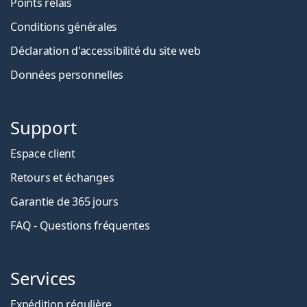
Points relais
Conditions générales
Déclaration d'accessibilité du site web
Données personnelles
Support
Espace client
Retours et échanges
Garantie de 365 jours
FAQ - Questions fréquentes
Services
Expédition régulière