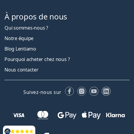
À propos de nous
Qui sommes-nous ?
Notre équipe
Blog Lentiamo
Pourquoi acheter chez nous ?
Nous contacter
Facebook
Instagram
YouTube
LinkedIn
Suivez-nous sur
Évaluation