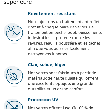
supérieure
Revêtement résistant
Nous ajoutons un traitement antireflet
gratuit à chaque paire de verres. Ce
traitement empêche les éblouissements
indésirables et protège contre les
rayures, l'eau, la poussière et les taches,
afin que vous puissiez facilement
nettoyer vos lunettes.
Clair, solide, léger
Nos verres sont fabriqués à partir de
matériaux de haute qualité qui offrent
une excellente optique, une grande
durabilité et un grand confort.
Protection UV
Nos verres offrent jusqu'à 100 % de