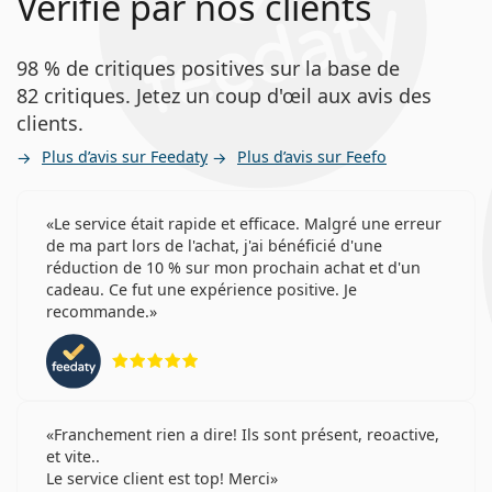
Vérifié par nos clients
98 % de critiques positives sur la base de
82 critiques. Jetez un coup d'œil aux avis des
clients.
Plus d’avis sur Feedaty
Plus d’avis sur Feefo
Le service était rapide et efficace. Malgré une erreur
de ma part lors de l'achat, j'ai bénéficié d'une
réduction de 10 % sur mon prochain achat et d'un
cadeau. Ce fut une expérience positive. Je
recommande.
évaluation 5 sur 5
Franchement rien a dire! Ils sont présent, reoactive,
et vite..
Le service client est top! Merci