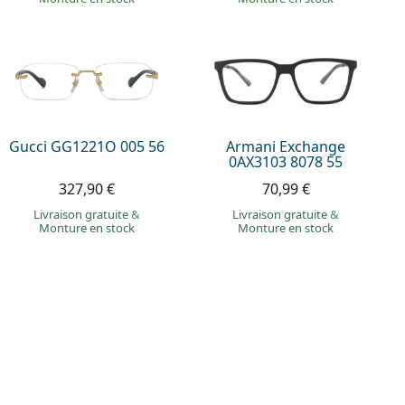
Gucci GG1221O 005 56
Armani Exchange
0AX3103 8078 55
327,90 €
70,99 €
Livraison gratuite
&
Livraison gratuite
&
Monture en stock
Monture en stock