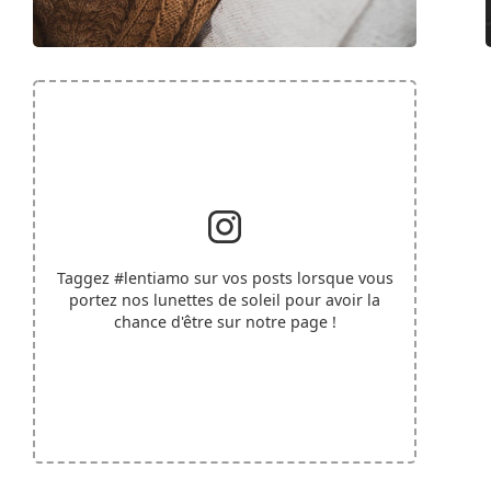
Taggez
#lentiamo
sur vos posts lorsque vous
portez nos lunettes de soleil pour avoir la
chance d'être sur notre page !