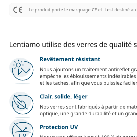
Le produit porte le marquage CE et il est destiné 
Lentiamo utilise des verres de qualité 
Revêtement résistant
Nous ajoutons un traitement antireflet gr
empêche les éblouissements indésirables e
et les taches, afin que vous puissiez facil
Clair, solide, léger
Nos verres sont fabriqués à partir de maté
optique, une grande durabilité et un gran
Protection UV