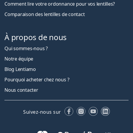
Comment lire votre ordonnance pour vos lentilles?
Comparaison des lentilles de contact
À propos de nous
Qui sommes-nous ?
Notre équipe
Blog Lentiamo
Pourquoi acheter chez nous ?
Nous contacter
Facebook
Instagram
YouTube
LinkedIn
Suivez-nous sur