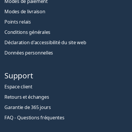
Modes de paiement
Modes de livraison
Points relais
Conditions générales
Déclaration d'accessibilité du site web
Données personnelles
Support
Espace client
Retours et échanges
Garantie de 365 jours
FAQ - Questions fréquentes