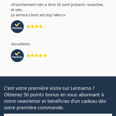
Franchement rien a dire! Ils sont présent, reoactive,
et vite..
Le service client est top! Merci
évaluation 4 sur 5
Excellent
évaluation 5 sur 5
C'est votre première visite sur Lentiamo ?
Obtenez 50 points bonus en vous abonnant à
notre newsletter et bénéficiez d'un cadeau dès
votre première commande.