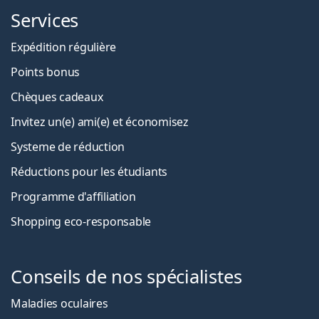
Services
Expédition régulière
Points bonus
Chèques cadeaux
Invitez un(e) ami(e) et économisez
Systeme de réduction
Réductions pour les étudiants
Programme d'affiliation
Shopping eco-responsable
Conseils de nos spécialistes
Maladies oculaires