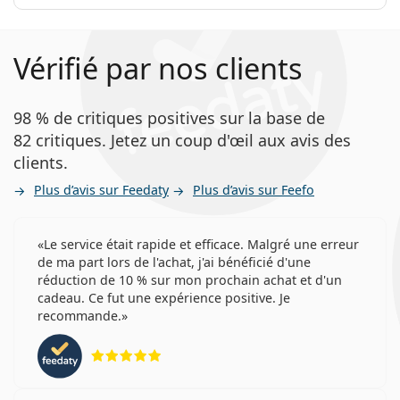
Vérifié par nos clients
98 % de critiques positives sur la base de
82 critiques. Jetez un coup d'œil aux avis des
clients.
Plus d’avis sur Feedaty
Plus d’avis sur Feefo
Le service était rapide et efficace. Malgré une erreur
de ma part lors de l'achat, j'ai bénéficié d'une
réduction de 10 % sur mon prochain achat et d'un
cadeau. Ce fut une expérience positive. Je
recommande.
évaluation 5 sur 5