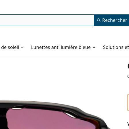
Rechercher
de soleil
Lunettes anti lumière bleue
Solutions e