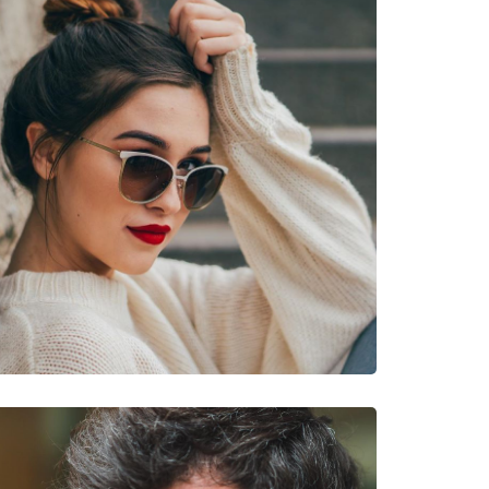
découvrir d'autres modèles de marques