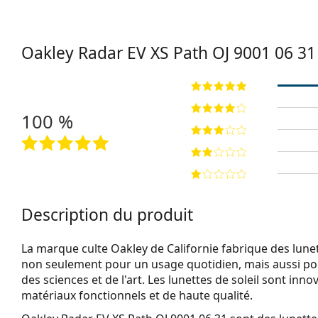
Oakley Radar EV XS Path
OJ 9001 06 31
100 %
Description du produit
La marque culte Oakley de Californie fabrique des lunett
non seulement pour un usage quotidien, mais aussi po
des sciences et de l'art. Les lunettes de soleil sont inn
matériaux fonctionnels et de haute qualité.