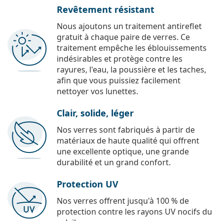
Revêtement résistant
Nous ajoutons un traitement antireflet
gratuit à chaque paire de verres. Ce
traitement empêche les éblouissements
indésirables et protège contre les
rayures, l'eau, la poussière et les taches,
afin que vous puissiez facilement
nettoyer vos lunettes.
Clair, solide, léger
Nos verres sont fabriqués à partir de
matériaux de haute qualité qui offrent
une excellente optique, une grande
durabilité et un grand confort.
Protection UV
Nos verres offrent jusqu'à 100 % de
protection contre les rayons UV nocifs du