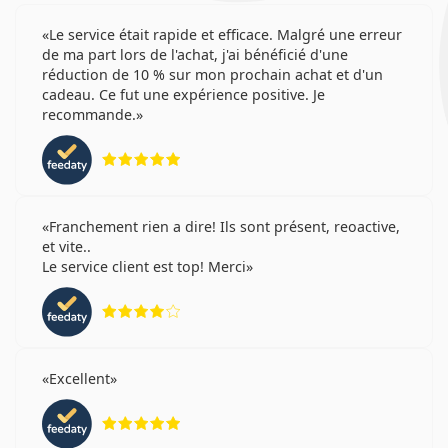
Le service était rapide et efficace. Malgré une erreur
de ma part lors de l'achat, j'ai bénéficié d'une
réduction de 10 % sur mon prochain achat et d'un
cadeau. Ce fut une expérience positive. Je
recommande.
évaluation 5 sur 5
Franchement rien a dire! Ils sont présent, reoactive,
et vite..
Le service client est top! Merci
évaluation 4 sur 5
Excellent
évaluation 5 sur 5