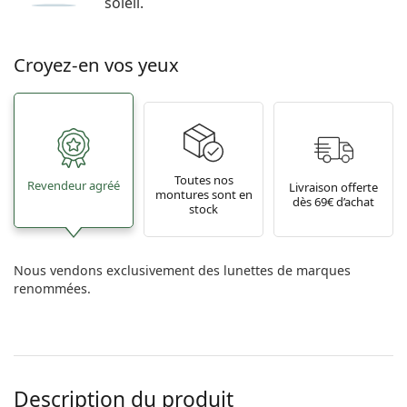
soleil.
Croyez-en vos yeux
Toutes nos
Revendeur agréé
Livraison offerte
montures sont en
dès 69€ d’achat
stock
Nous vendons exclusivement des lunettes de marques
renommées.
Description du produit