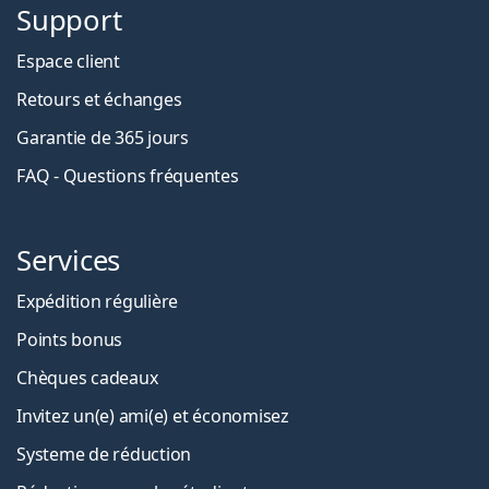
Support
Espace client
Retours et échanges
Garantie de 365 jours
FAQ - Questions fréquentes
Services
Expédition régulière
Points bonus
Chèques cadeaux
Invitez un(e) ami(e) et économisez
Systeme de réduction