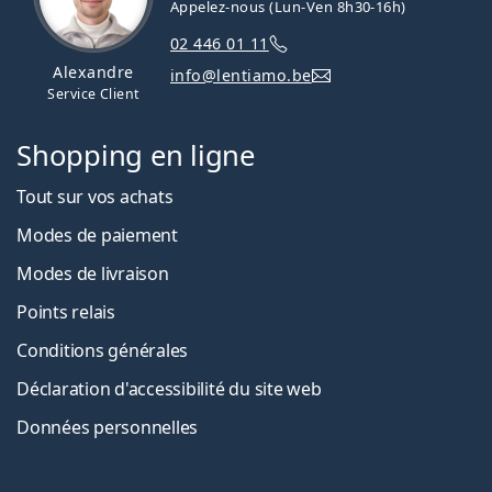
Appelez-nous (Lun-Ven 8h30-16h)
02 446 01 11
Alexandre
info@lentiamo.be
Service Client
Shopping en ligne
Tout sur vos achats
Modes de paiement
Modes de livraison
Points relais
Conditions générales
Déclaration d'accessibilité du site web
Données personnelles