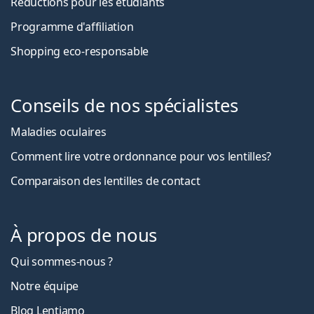
Réductions pour les étudiants
Programme d'affiliation
Shopping eco-responsable
Conseils de nos spécialistes
Maladies oculaires
Comment lire votre ordonnance pour vos lentilles?
Comparaison des lentilles de contact
À propos de nous
Qui sommes-nous ?
Notre équipe
Blog Lentiamo