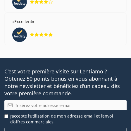
Excellent
évaluation 5 sur 5
C'est votre première visite sur Lentiamo ?
Obtenez 50 points bonus en vous abonnant à
notre newsletter et bénéficiez d'un cadeau dès
votre première commande.
E-mail
J’accepte
l’utilisation
de mon adresse email et l’envoi
d’offres commerciales