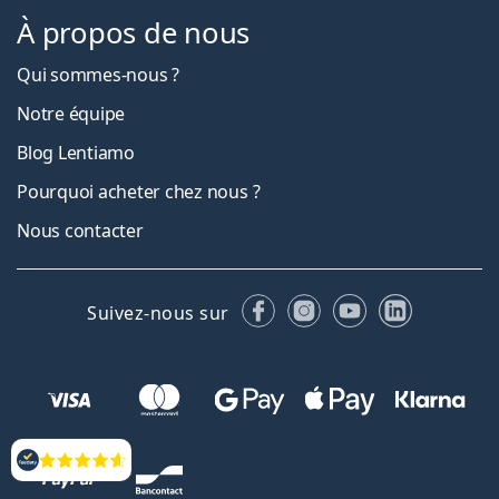
À propos de nous
Qui sommes-nous ?
Notre équipe
Blog Lentiamo
Pourquoi acheter chez nous ?
Nous contacter
Facebook
Instagram
YouTube
LinkedIn
Suivez-nous sur
Évaluation