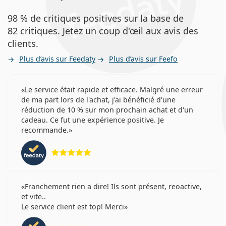
98 % de critiques positives sur la base de
82 critiques. Jetez un coup d'œil aux avis des
clients.
Plus d’avis sur Feedaty
Plus d’avis sur Feefo
Le service était rapide et efficace. Malgré une erreur
de ma part lors de l'achat, j'ai bénéficié d'une
réduction de 10 % sur mon prochain achat et d'un
cadeau. Ce fut une expérience positive. Je
recommande.
évaluation 5 sur 5
Franchement rien a dire! Ils sont présent, reoactive,
et vite..
Le service client est top! Merci
évaluation 4 sur 5