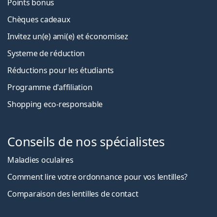
Points bonus
Chèques cadeaux
Invitez un(e) ami(e) et économisez
Systeme de réduction
Réductions pour les étudiants
Programme d'affiliation
Shopping eco-responsable
Conseils de nos spécialistes
Maladies oculaires
Comment lire votre ordonnance pour vos lentilles?
Comparaison des lentilles de contact