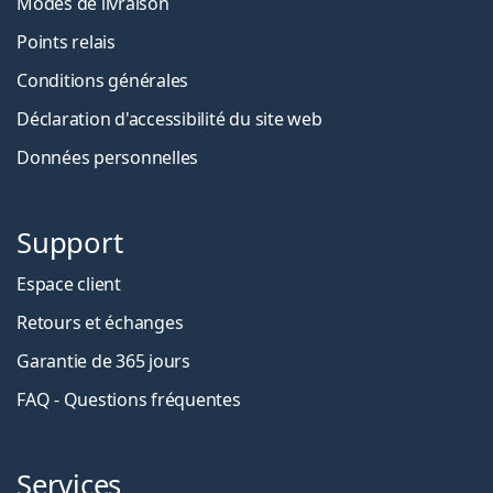
Modes de livraison
Points relais
Conditions générales
Déclaration d'accessibilité du site web
Données personnelles
Support
Espace client
Retours et échanges
Garantie de 365 jours
FAQ - Questions fréquentes
Services