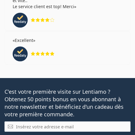
et vite..
Le service client est top! Merci
évaluation 4 sur 5
Excellent
évaluation 5 sur 5
C'est votre première visite sur Lentiamo ?
Obtenez 50 points bonus en vous abonnant à
notre newsletter et bénéficiez d'un cadeau dès
votre première commande.
E-mail