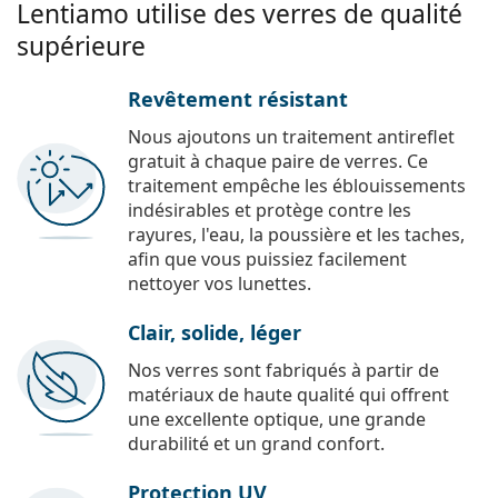
Lentiamo utilise des verres de qualité
supérieure
Revêtement résistant
Nous ajoutons un traitement antireflet
gratuit à chaque paire de verres. Ce
traitement empêche les éblouissements
indésirables et protège contre les
rayures, l'eau, la poussière et les taches,
afin que vous puissiez facilement
nettoyer vos lunettes.
Clair, solide, léger
Nos verres sont fabriqués à partir de
matériaux de haute qualité qui offrent
une excellente optique, une grande
durabilité et un grand confort.
Protection UV