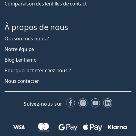
Comparaison des lentilles de contact
À propos de nous
Qui sommes-nous ?
Notre équipe
Blog Lentiamo
Pourquoi acheter chez nous ?
Nous contacter
Facebook
Instagram
YouTube
LinkedIn
Suivez-nous sur