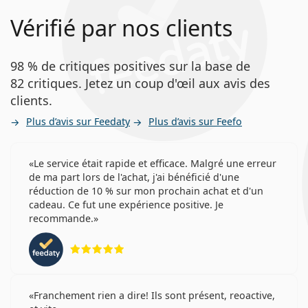
Vérifié par nos clients
98 % de critiques positives sur la base de
82 critiques. Jetez un coup d'œil aux avis des
clients.
Plus d’avis sur Feedaty
Plus d’avis sur Feefo
Le service était rapide et efficace. Malgré une erreur
de ma part lors de l'achat, j'ai bénéficié d'une
réduction de 10 % sur mon prochain achat et d'un
cadeau. Ce fut une expérience positive. Je
recommande.
évaluation 5 sur 5
Franchement rien a dire! Ils sont présent, reoactive,