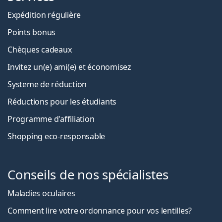
Expédition régulière
Points bonus
Chèques cadeaux
Invitez un(e) ami(e) et économisez
Systeme de réduction
Réductions pour les étudiants
Programme d'affiliation
Shopping eco-responsable
Conseils de nos spécialistes
Maladies oculaires
Comment lire votre ordonnance pour vos lentilles?