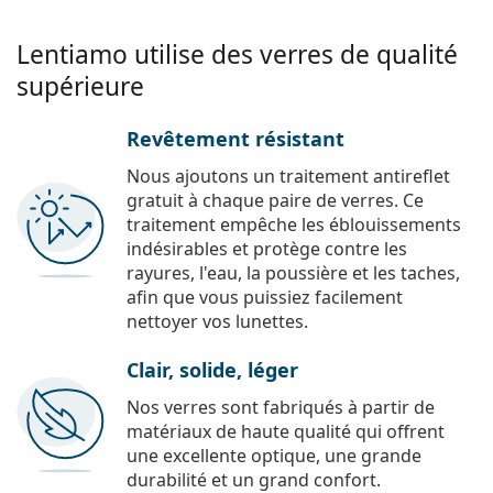
Lentiamo utilise des verres de qualité
supérieure
Revêtement résistant
Nous ajoutons un traitement antireflet
gratuit à chaque paire de verres. Ce
traitement empêche les éblouissements
indésirables et protège contre les
rayures, l'eau, la poussière et les taches,
afin que vous puissiez facilement
nettoyer vos lunettes.
Clair, solide, léger
Nos verres sont fabriqués à partir de
matériaux de haute qualité qui offrent
une excellente optique, une grande
durabilité et un grand confort.