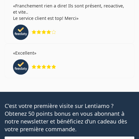
Franchement rien a dire! Ils sont présent, reoactive,
et vite..
Le service client est top! Merci
évaluation 4 sur 5
Excellent
évaluation 5 sur 5
C'est votre première visite sur Lentiamo ?
Obtenez 50 points bonus en vous abonnant à
notre newsletter et bénéficiez d'un cadeau dès
votre première commande.