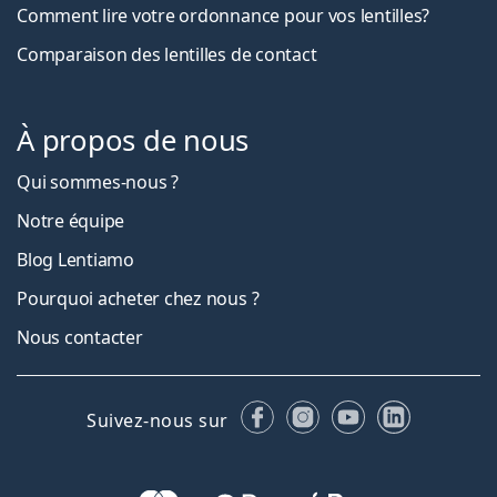
Comment lire votre ordonnance pour vos lentilles?
Comparaison des lentilles de contact
À propos de nous
Qui sommes-nous ?
Notre équipe
Blog Lentiamo
Pourquoi acheter chez nous ?
Nous contacter
Facebook
Instagram
YouTube
LinkedIn
Suivez-nous sur