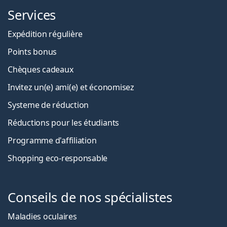
Services
Expédition régulière
Points bonus
Chèques cadeaux
Invitez un(e) ami(e) et économisez
Systeme de réduction
Réductions pour les étudiants
Programme d'affiliation
Shopping eco-responsable
Conseils de nos spécialistes
Maladies oculaires