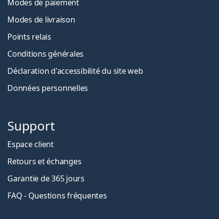
Modes de paiement
Modes de livraison
Points relais
Conditions générales
Déclaration d'accessibilité du site web
Données personnelles
Support
Espace client
Retours et échanges
Garantie de 365 jours
FAQ - Questions fréquentes