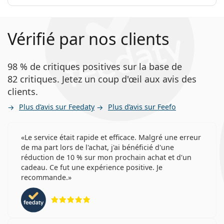
Vérifié par nos clients
98 % de critiques positives sur la base de
82 critiques. Jetez un coup d'œil aux avis des
clients.
Plus d’avis sur Feedaty
Plus d’avis sur Feefo
Le service était rapide et efficace. Malgré une erreur
de ma part lors de l'achat, j'ai bénéficié d'une
réduction de 10 % sur mon prochain achat et d'un
cadeau. Ce fut une expérience positive. Je
recommande.
évaluation 5 sur 5