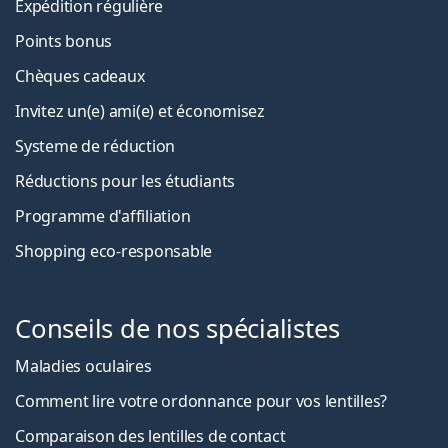
Expédition régulière
Points bonus
Chèques cadeaux
Invitez un(e) ami(e) et économisez
Systeme de réduction
Réductions pour les étudiants
Programme d'affiliation
Shopping eco-responsable
Conseils de nos spécialistes
Maladies oculaires
Comment lire votre ordonnance pour vos lentilles?
Comparaison des lentilles de contact