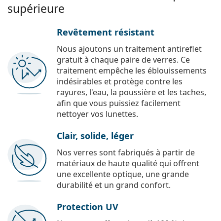
supérieure
Revêtement résistant
Nous ajoutons un traitement antireflet
gratuit à chaque paire de verres. Ce
traitement empêche les éblouissements
indésirables et protège contre les
rayures, l'eau, la poussière et les taches,
afin que vous puissiez facilement
nettoyer vos lunettes.
Clair, solide, léger
Nos verres sont fabriqués à partir de
matériaux de haute qualité qui offrent
une excellente optique, une grande
durabilité et un grand confort.
Protection UV