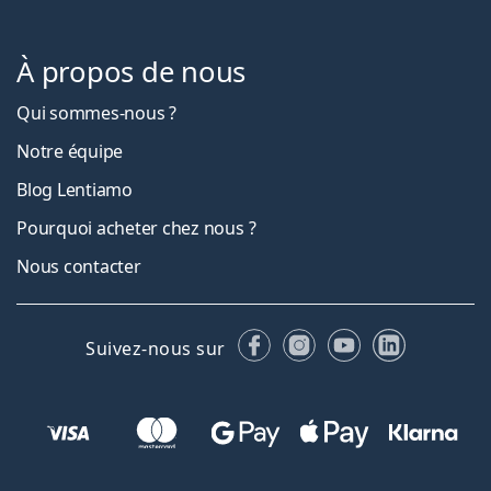
À propos de nous
Qui sommes-nous ?
Notre équipe
Blog Lentiamo
Pourquoi acheter chez nous ?
Nous contacter
Facebook
Instagram
YouTube
LinkedIn
Suivez-nous sur