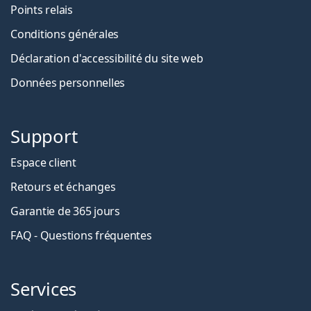
Points relais
Conditions générales
Déclaration d'accessibilité du site web
Données personnelles
Support
Espace client
Retours et échanges
Garantie de 365 jours
FAQ - Questions fréquentes
Services