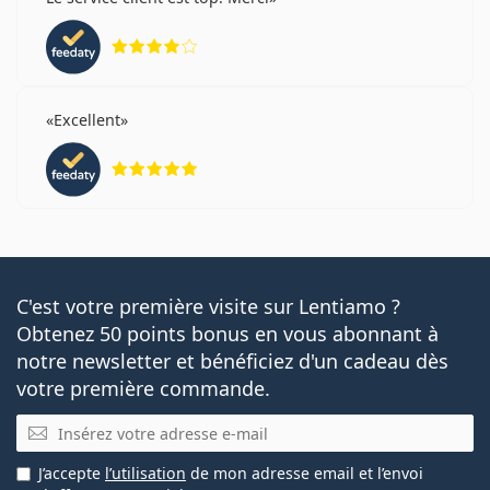
évaluation 4 sur 5
Excellent
évaluation 5 sur 5
C'est votre première visite sur Lentiamo ?
Obtenez 50 points bonus en vous abonnant à
notre newsletter et bénéficiez d'un cadeau dès
votre première commande.
E-mail
J’accepte
l’utilisation
de mon adresse email et l’envoi