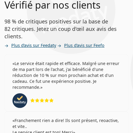
Vérifié par nos clients
98 % de critiques positives sur la base de
82 critiques. Jetez un coup d'œil aux avis des
clients.
Plus d’avis sur Feedaty
Plus d’avis sur Feefo
Le service était rapide et efficace. Malgré une erreur
de ma part lors de l'achat, j'ai bénéficié d'une
réduction de 10 % sur mon prochain achat et d'un
cadeau. Ce fut une expérience positive. Je
recommande.
évaluation 5 sur 5
Franchement rien a dire! Ils sont présent, reoactive,
et vite..
Le service client est top! Merci