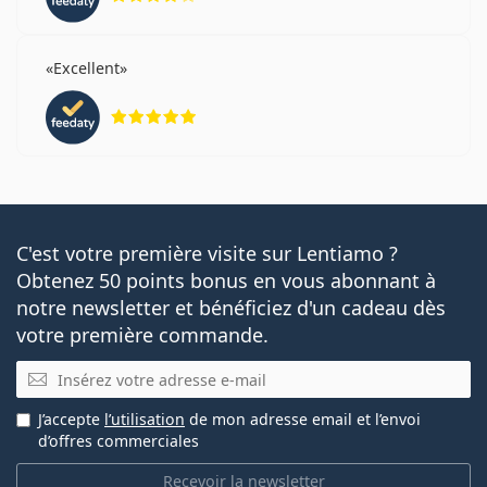
Excellent
évaluation 5 sur 5
C'est votre première visite sur Lentiamo ?
Obtenez 50 points bonus en vous abonnant à
notre newsletter et bénéficiez d'un cadeau dès
votre première commande.
E-mail
J’accepte
l’utilisation
de mon adresse email et l’envoi
d’offres commerciales
Recevoir la newsletter