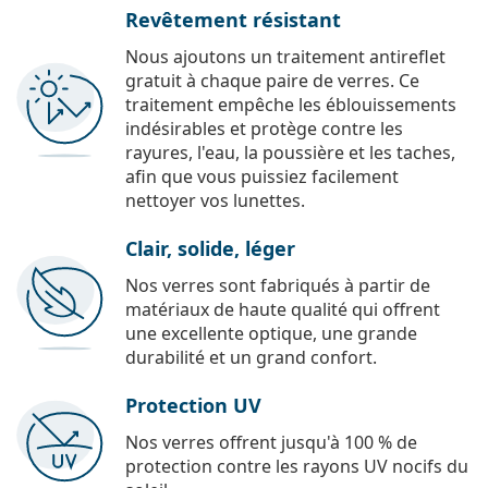
Revêtement résistant
Nous ajoutons un traitement antireflet
gratuit à chaque paire de verres. Ce
traitement empêche les éblouissements
indésirables et protège contre les
rayures, l'eau, la poussière et les taches,
afin que vous puissiez facilement
nettoyer vos lunettes.
Clair, solide, léger
Nos verres sont fabriqués à partir de
matériaux de haute qualité qui offrent
une excellente optique, une grande
durabilité et un grand confort.
Protection UV
Nos verres offrent jusqu'à 100 % de
protection contre les rayons UV nocifs du