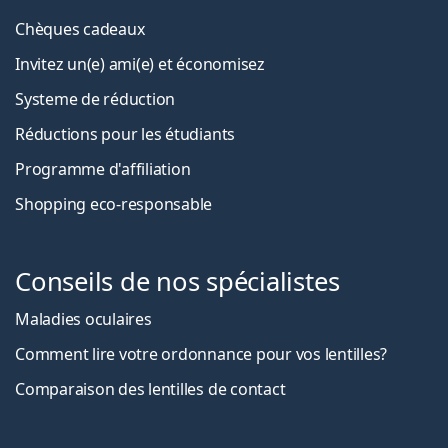
Chèques cadeaux
Invitez un(e) ami(e) et économisez
Systeme de réduction
Réductions pour les étudiants
Programme d'affiliation
Shopping eco-responsable
Conseils de nos spécialistes
Maladies oculaires
Comment lire votre ordonnance pour vos lentilles?
Comparaison des lentilles de contact