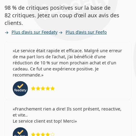
98 % de critiques positives sur la base de
82 critiques. Jetez un coup d'œil aux avis des
clients.
Plus d’avis sur Feedaty
Plus d’avis sur Feefo
Le service était rapide et efficace. Malgré une erreur
de ma part lors de l'achat, j'ai bénéficié d'une
réduction de 10 % sur mon prochain achat et d'un
cadeau. Ce fut une expérience positive. Je
recommande.
évaluation 5 sur 5
Franchement rien a dire! Ils sont présent, reoactive,
et vite..
Le service client est top! Merci
évaluation 4 sur 5