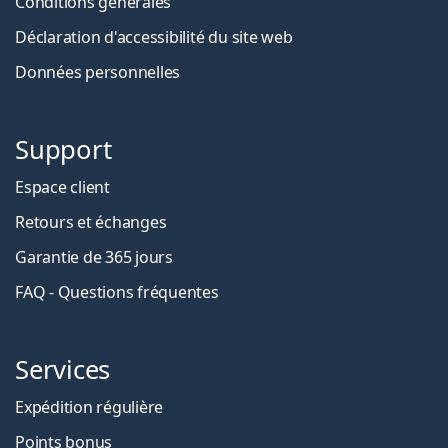
Conditions générales
Déclaration d'accessibilité du site web
Données personnelles
Support
Espace client
Retours et échanges
Garantie de 365 jours
FAQ - Questions fréquentes
Services
Expédition régulière
Points bonus