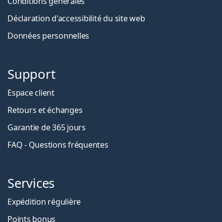
Conditions générales
Déclaration d'accessibilité du site web
Données personnelles
Support
Espace client
Retours et échanges
Garantie de 365 jours
FAQ - Questions fréquentes
Services
Expédition régulière
Points bonus