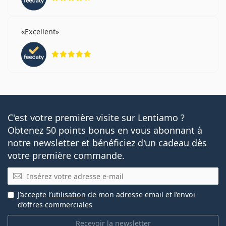
Excellent
évaluation 5 sur 5
C'est votre première visite sur Lentiamo ?
Obtenez 50 points bonus en vous abonnant à
notre newsletter et bénéficiez d'un cadeau dès
votre première commande.
E-mail
J’accepte
l’utilisation
de mon adresse email et l’envoi
d’offres commerciales
Recevoir la newsletter