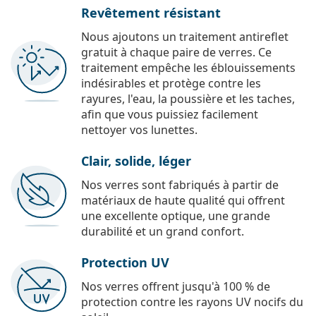
Revêtement résistant
Nous ajoutons un traitement antireflet
gratuit à chaque paire de verres. Ce
traitement empêche les éblouissements
indésirables et protège contre les
rayures, l'eau, la poussière et les taches,
afin que vous puissiez facilement
nettoyer vos lunettes.
Clair, solide, léger
Nos verres sont fabriqués à partir de
matériaux de haute qualité qui offrent
une excellente optique, une grande
durabilité et un grand confort.
Protection UV
Nos verres offrent jusqu'à 100 % de
protection contre les rayons UV nocifs du