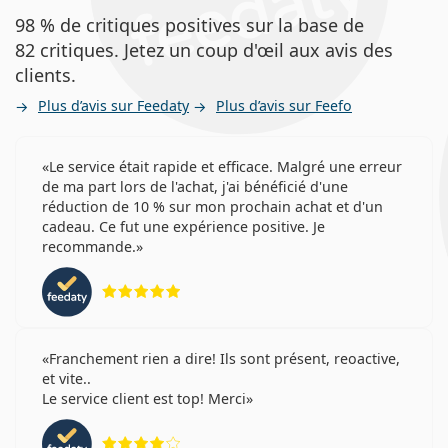
98 % de critiques positives sur la base de
82 critiques. Jetez un coup d'œil aux avis des
clients.
Plus d’avis sur Feedaty
Plus d’avis sur Feefo
Le service était rapide et efficace. Malgré une erreur
de ma part lors de l'achat, j'ai bénéficié d'une
réduction de 10 % sur mon prochain achat et d'un
cadeau. Ce fut une expérience positive. Je
recommande.
évaluation 5 sur 5
Franchement rien a dire! Ils sont présent, reoactive,
et vite..
Le service client est top! Merci
évaluation 4 sur 5