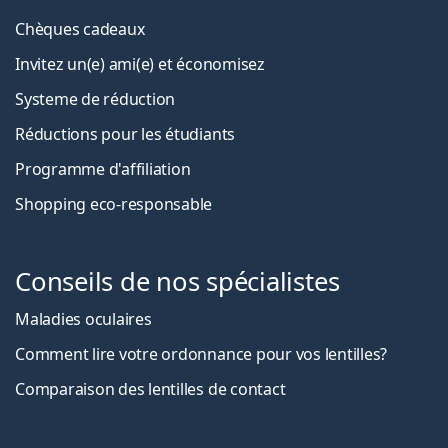
Chèques cadeaux
Invitez un(e) ami(e) et économisez
Systeme de réduction
Réductions pour les étudiants
Programme d'affiliation
Shopping eco-responsable
Conseils de nos spécialistes
Maladies oculaires
Comment lire votre ordonnance pour vos lentilles?
Comparaison des lentilles de contact