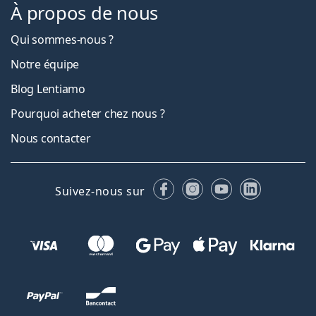
À propos de nous
Qui sommes-nous ?
Notre équipe
Blog Lentiamo
Pourquoi acheter chez nous ?
Nous contacter
Facebook
Instagram
YouTube
LinkedIn
Suivez-nous sur