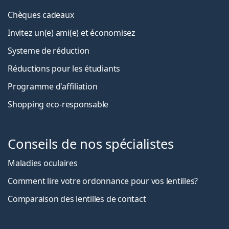
Chèques cadeaux
Invitez un(e) ami(e) et économisez
Systeme de réduction
Réductions pour les étudiants
Programme d'affiliation
Shopping eco-responsable
Conseils de nos spécialistes
Maladies oculaires
Comment lire votre ordonnance pour vos lentilles?
Comparaison des lentilles de contact