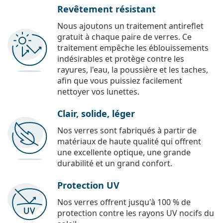
Revêtement résistant
Nous ajoutons un traitement antireflet
gratuit à chaque paire de verres. Ce
traitement empêche les éblouissements
indésirables et protège contre les
rayures, l'eau, la poussière et les taches,
afin que vous puissiez facilement
nettoyer vos lunettes.
Clair, solide, léger
Nos verres sont fabriqués à partir de
matériaux de haute qualité qui offrent
une excellente optique, une grande
durabilité et un grand confort.
Protection UV
Nos verres offrent jusqu'à 100 % de
protection contre les rayons UV nocifs du