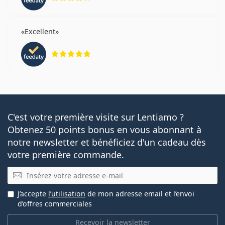
Excellent
évaluation 5 sur 5
C'est votre première visite sur Lentiamo ?
Obtenez 50 points bonus en vous abonnant à
notre newsletter et bénéficiez d'un cadeau dès
votre première commande.
E-mail
J’accepte
l’utilisation
de mon adresse email et l’envoi
d’offres commerciales
Recevoir la newsletter