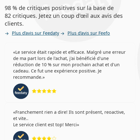
98 % de critiques positives sur la base de
82 critiques. Jetez un coup d'œil aux avis des
clients.
Plus d’avis sur Feedaty
Plus d’avis sur Feefo
Le service était rapide et efficace. Malgré une erreur
de ma part lors de l'achat, j'ai bénéficié d'une
réduction de 10 % sur mon prochain achat et d'un
cadeau. Ce fut une expérience positive. Je
recommande.
évaluation 5 sur 5
Franchement rien a dire! Ils sont présent, reoactive,
et vite..
Le service client est top! Merci
évaluation 4 sur 5