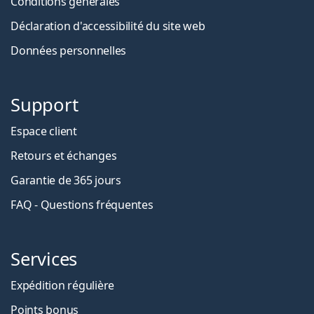
Conditions générales
Déclaration d'accessibilité du site web
Données personnelles
Support
Espace client
Retours et échanges
Garantie de 365 jours
FAQ - Questions fréquentes
Services
Expédition régulière
Points bonus