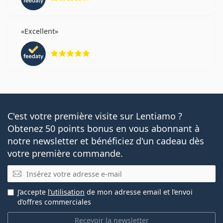
Excellent
évaluation 5 sur 5
C'est votre première visite sur Lentiamo ?
Obtenez 50 points bonus en vous abonnant à
notre newsletter et bénéficiez d'un cadeau dès
votre première commande.
E-mail
J’accepte
l’utilisation
de mon adresse email et l’envoi
d’offres commerciales
Recevoir la newsletter