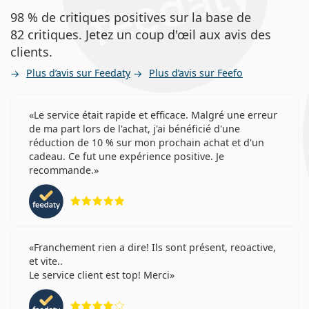
98 % de critiques positives sur la base de
82 critiques. Jetez un coup d'œil aux avis des
clients.
Plus d’avis sur Feedaty
Plus d’avis sur Feefo
Le service était rapide et efficace. Malgré une erreur
de ma part lors de l'achat, j'ai bénéficié d'une
réduction de 10 % sur mon prochain achat et d'un
cadeau. Ce fut une expérience positive. Je
recommande.
évaluation 5 sur 5
Franchement rien a dire! Ils sont présent, reoactive,
et vite..
Le service client est top! Merci
évaluation 4 sur 5