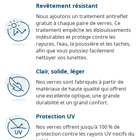
Revêtement résistant
Nous ajoutons un traitement antireflet
gratuit à chaque paire de verres. Ce
traitement empêche les éblouissements
indésirables et protège contre les
rayures, l'eau, la poussière et les taches,
afin que vous puissiez facilement
nettoyer vos lunettes.
Clair, solide, léger
Nos verres sont fabriqués à partir de
matériaux de haute qualité qui offrent
une excellente optique, une grande
durabilité et un grand confort.
Protection UV
Nos verres offrent jusqu'à 100 % de
protection contre les rayons UV nocifs du