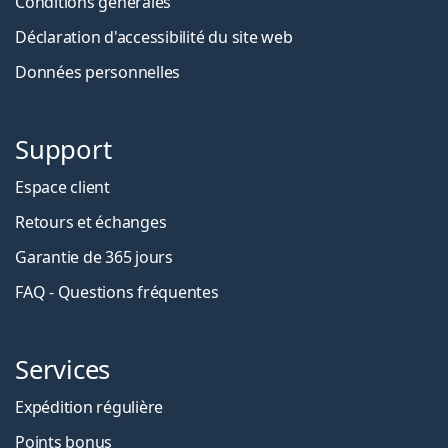
Conditions générales
Déclaration d'accessibilité du site web
Données personnelles
Support
Espace client
Retours et échanges
Garantie de 365 jours
FAQ - Questions fréquentes
Services
Expédition régulière
Points bonus