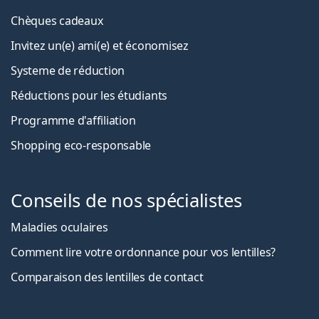
Chèques cadeaux
Invitez un(e) ami(e) et économisez
Systeme de réduction
Réductions pour les étudiants
Programme d'affiliation
Shopping eco-responsable
Conseils de nos spécialistes
Maladies oculaires
Comment lire votre ordonnance pour vos lentilles?
Comparaison des lentilles de contact