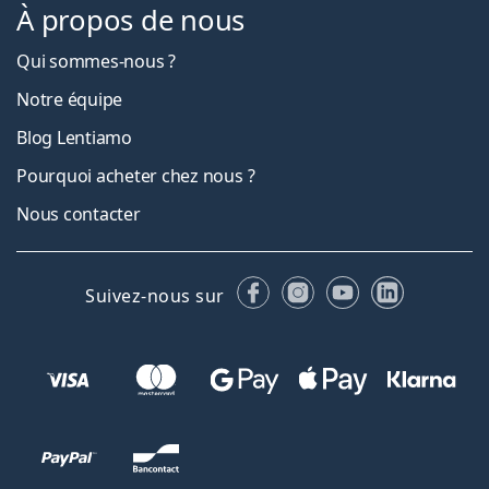
À propos de nous
Qui sommes-nous ?
Notre équipe
Blog Lentiamo
Pourquoi acheter chez nous ?
Nous contacter
Facebook
Instagram
YouTube
LinkedIn
Suivez-nous sur