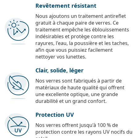
Revêtement résistant
Nous ajoutons un traitement antireflet
gratuit à chaque paire de verres. Ce
traitement empêche les éblouissements
indésirables et protège contre les
rayures, l'eau, la poussière et les taches,
afin que vous puissiez facilement
nettoyer vos lunettes.
Clair, solide, léger
Nos verres sont fabriqués à partir de
matériaux de haute qualité qui offrent
une excellente optique, une grande
durabilité et un grand confort.
Protection UV
Nos verres offrent jusqu'à 100 % de
protection contre les rayons UV nocifs du