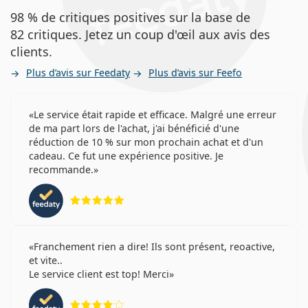
98 % de critiques positives sur la base de
82 critiques. Jetez un coup d'œil aux avis des
clients.
Plus d’avis sur Feedaty
Plus d’avis sur Feefo
Le service était rapide et efficace. Malgré une erreur
de ma part lors de l'achat, j'ai bénéficié d'une
réduction de 10 % sur mon prochain achat et d'un
cadeau. Ce fut une expérience positive. Je
recommande.
évaluation 5 sur 5
Franchement rien a dire! Ils sont présent, reoactive,
et vite..
Le service client est top! Merci
évaluation 4 sur 5