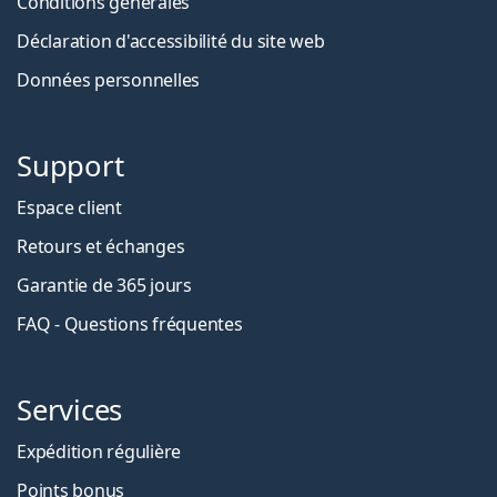
Conditions générales
Déclaration d'accessibilité du site web
Données personnelles
Support
Espace client
Retours et échanges
Garantie de 365 jours
FAQ - Questions fréquentes
Services
Expédition régulière
Points bonus