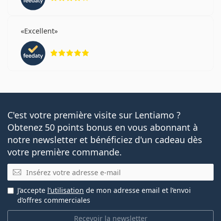
Excellent
évaluation 5 sur 5
C'est votre première visite sur Lentiamo ?
Obtenez 50 points bonus en vous abonnant à
notre newsletter et bénéficiez d'un cadeau dès
votre première commande.
E-mail
J’accepte
l’utilisation
de mon adresse email et l’envoi
d’offres commerciales
Recevoir la newsletter