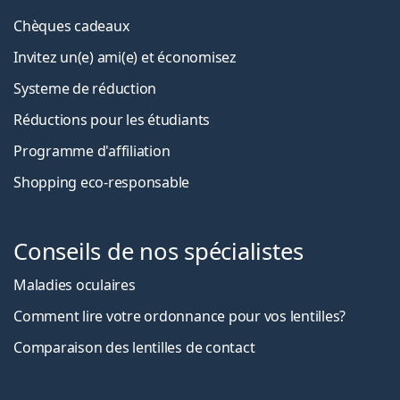
Chèques cadeaux
Invitez un(e) ami(e) et économisez
Systeme de réduction
Réductions pour les étudiants
Programme d'affiliation
Shopping eco-responsable
Conseils de nos spécialistes
Maladies oculaires
Comment lire votre ordonnance pour vos lentilles?
Comparaison des lentilles de contact