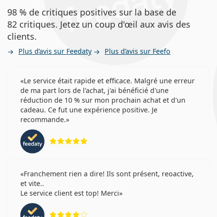
98 % de critiques positives sur la base de
82 critiques. Jetez un coup d'œil aux avis des
clients.
Plus d’avis sur Feedaty
Plus d’avis sur Feefo
Le service était rapide et efficace. Malgré une erreur
de ma part lors de l'achat, j'ai bénéficié d'une
réduction de 10 % sur mon prochain achat et d'un
cadeau. Ce fut une expérience positive. Je
recommande.
évaluation 5 sur 5
Franchement rien a dire! Ils sont présent, reoactive,
et vite..
Le service client est top! Merci
évaluation 4 sur 5