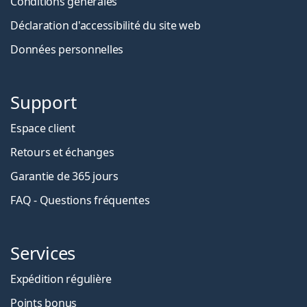
Conditions générales
Déclaration d'accessibilité du site web
Données personnelles
Support
Espace client
Retours et échanges
Garantie de 365 jours
FAQ - Questions fréquentes
Services
Expédition régulière
Points bonus