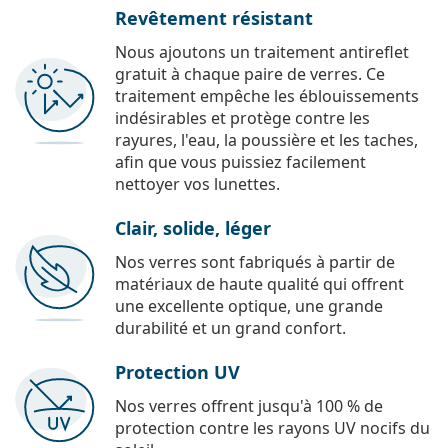
Revêtement résistant
Nous ajoutons un traitement antireflet
gratuit à chaque paire de verres. Ce
traitement empêche les éblouissements
indésirables et protège contre les
rayures, l'eau, la poussière et les taches,
afin que vous puissiez facilement
nettoyer vos lunettes.
Clair, solide, léger
Nos verres sont fabriqués à partir de
matériaux de haute qualité qui offrent
une excellente optique, une grande
durabilité et un grand confort.
Protection UV
Nos verres offrent jusqu'à 100 % de
protection contre les rayons UV nocifs du