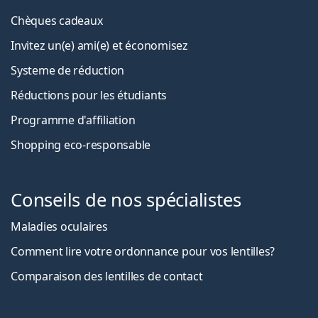
Chèques cadeaux
Invitez un(e) ami(e) et économisez
Systeme de réduction
Réductions pour les étudiants
Programme d'affiliation
Shopping eco-responsable
Conseils de nos spécialistes
Maladies oculaires
Comment lire votre ordonnance pour vos lentilles?
Comparaison des lentilles de contact