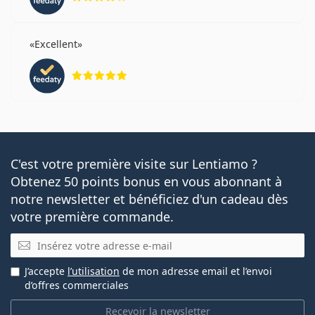
Excellent
évaluation 5 sur 5
C'est votre première visite sur Lentiamo ?
Obtenez 50 points bonus en vous abonnant à
notre newsletter et bénéficiez d'un cadeau dès
votre première commande.
E-mail
J’accepte
l’utilisation
de mon adresse email et l’envoi
d’offres commerciales
Recevoir la newsletter