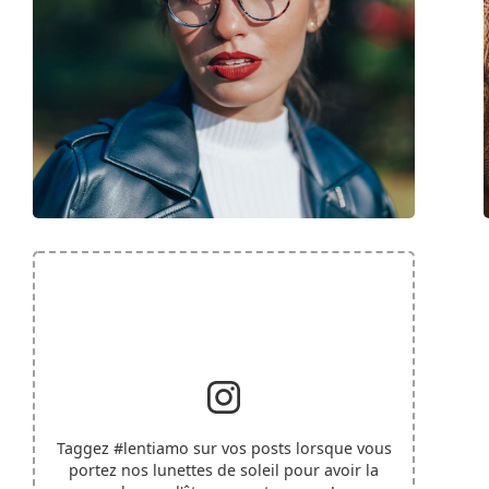
Taggez
#lentiamo
sur vos posts lorsque vous
portez nos lunettes de soleil pour avoir la