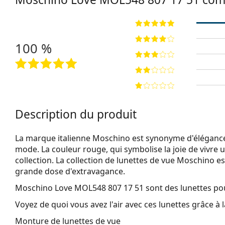
100 %
Description du produit
La marque italienne Moschino est synonyme d'élégance,
mode. La couleur rouge, qui symbolise la joie de vivre 
collection. La collection de lunettes de vue Moschino est
grande dose d'extravagance.
Moschino Love MOL548 807 17 51
sont des lunettes p
Voyez de quoi vous avez l'air avec ces lunettes grâce à l
Monture de lunettes de vue