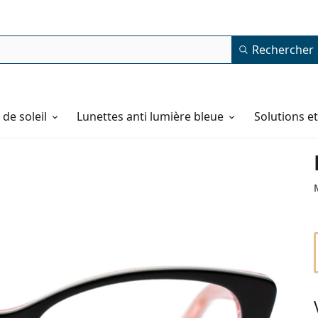
Rechercher
de soleil
Lunettes anti lumière bleue
Solutions e