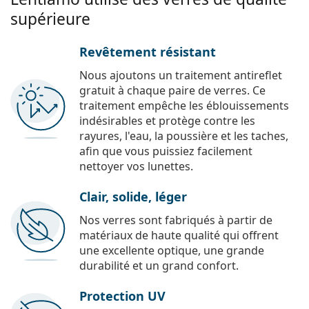
supérieure
Revêtement résistant
Nous ajoutons un traitement antireflet
gratuit à chaque paire de verres. Ce
traitement empêche les éblouissements
indésirables et protège contre les
rayures, l'eau, la poussière et les taches,
afin que vous puissiez facilement
nettoyer vos lunettes.
Clair, solide, léger
Nos verres sont fabriqués à partir de
matériaux de haute qualité qui offrent
une excellente optique, une grande
durabilité et un grand confort.
Protection UV