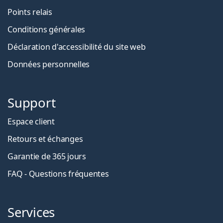
Points relais
Conditions générales
Déclaration d'accessibilité du site web
Données personnelles
Support
Espace client
Retours et échanges
Garantie de 365 jours
FAQ - Questions fréquentes
Services