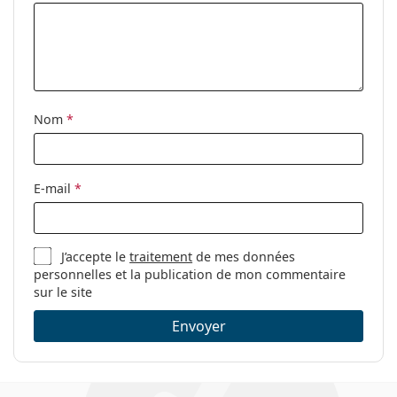
Nom
*
E-mail
*
J’accepte le
traitement
de mes données
personnelles et la publication de mon commentaire
sur le site
Envoyer