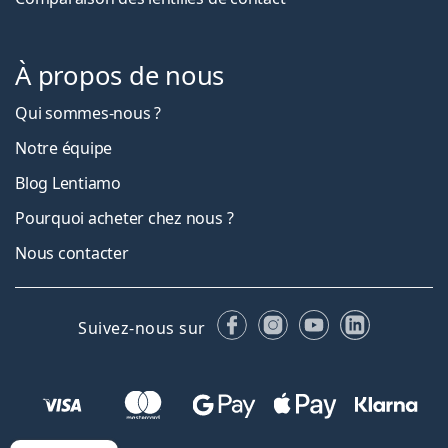
À propos de nous
Qui sommes-nous ?
Notre équipe
Blog Lentiamo
Pourquoi acheter chez nous ?
Nous contacter
Facebook
Instagram
YouTube
LinkedIn
Suivez-nous sur