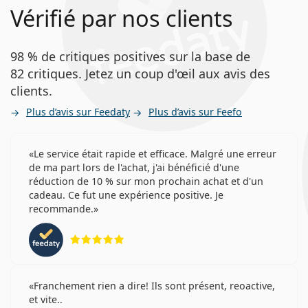
Vérifié par nos clients
98 % de critiques positives sur la base de
82 critiques. Jetez un coup d'œil aux avis des
clients.
Plus d’avis sur Feedaty
Plus d’avis sur Feefo
Le service était rapide et efficace. Malgré une erreur
de ma part lors de l'achat, j'ai bénéficié d'une
réduction de 10 % sur mon prochain achat et d'un
cadeau. Ce fut une expérience positive. Je
recommande.
évaluation 5 sur 5
Franchement rien a dire! Ils sont présent, reoactive,
et vite..