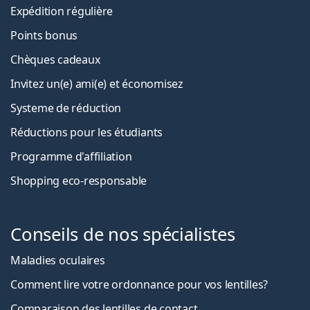
Expédition régulière
Points bonus
Chèques cadeaux
Invitez un(e) ami(e) et économisez
Systeme de réduction
Réductions pour les étudiants
Programme d'affiliation
Shopping eco-responsable
Conseils de nos spécialistes
Maladies oculaires
Comment lire votre ordonnance pour vos lentilles?
Comparaison des lentilles de contact