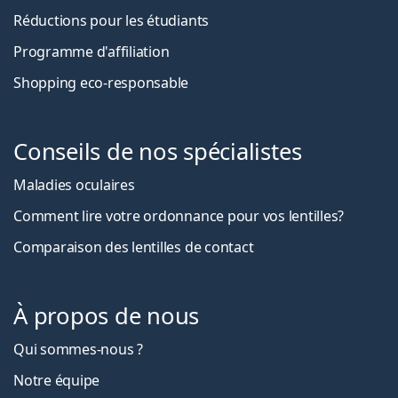
Réductions pour les étudiants
Programme d'affiliation
Shopping eco-responsable
Conseils de nos spécialistes
Maladies oculaires
Comment lire votre ordonnance pour vos lentilles?
Comparaison des lentilles de contact
À propos de nous
Qui sommes-nous ?
Notre équipe