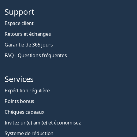
Support
Espace client
Retours et échanges
Garantie de 365 jours
FAQ - Questions fréquentes
Services
Expédition régulière
Points bonus
Chèques cadeaux
Invitez un(e) ami(e) et économisez
Systeme de réduction