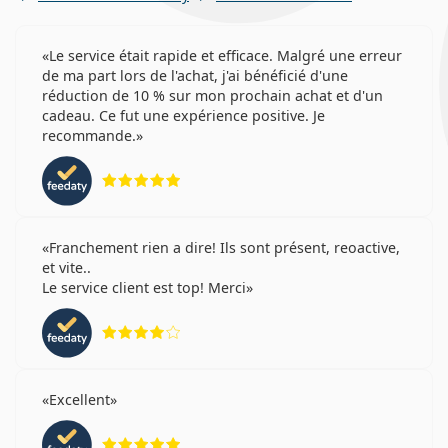
Le service était rapide et efficace. Malgré une erreur
de ma part lors de l'achat, j'ai bénéficié d'une
réduction de 10 % sur mon prochain achat et d'un
cadeau. Ce fut une expérience positive. Je
recommande.
évaluation 5 sur 5
Franchement rien a dire! Ils sont présent, reoactive,
et vite..
Le service client est top! Merci
évaluation 4 sur 5
Excellent
évaluation 5 sur 5