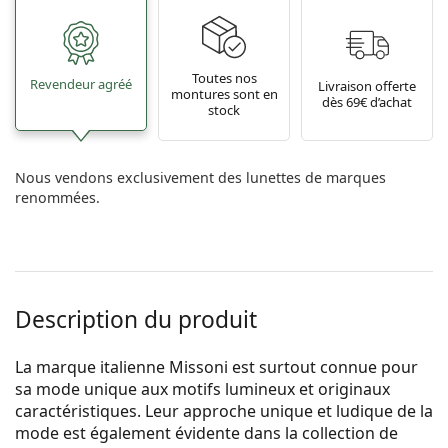
Toutes nos
Revendeur agréé
Livraison offerte
montures sont en
dès 69€ d’achat
stock
Nous vendons exclusivement des lunettes de marques
renommées.
Description du produit
La marque italienne Missoni est surtout connue pour
sa mode unique aux motifs lumineux et originaux
caractéristiques. Leur approche unique et ludique de la
mode est également évidente dans la collection de