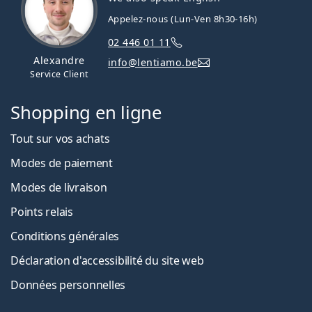
Appelez-nous (Lun-Ven 8h30-16h)
02 446 01 11
Alexandre
info@lentiamo.be
Service Client
Shopping en ligne
Tout sur vos achats
Modes de paiement
Modes de livraison
Points relais
Conditions générales
Déclaration d'accessibilité du site web
Données personnelles