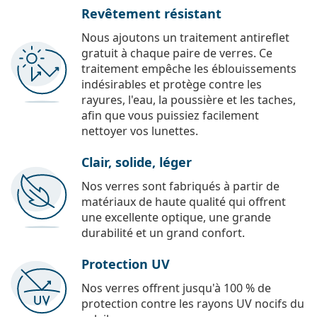
Revêtement résistant
Nous ajoutons un traitement antireflet
gratuit à chaque paire de verres. Ce
traitement empêche les éblouissements
indésirables et protège contre les
rayures, l'eau, la poussière et les taches,
afin que vous puissiez facilement
nettoyer vos lunettes.
Clair, solide, léger
Nos verres sont fabriqués à partir de
matériaux de haute qualité qui offrent
une excellente optique, une grande
durabilité et un grand confort.
Protection UV
Nos verres offrent jusqu'à 100 % de
protection contre les rayons UV nocifs du