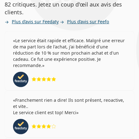
82 critiques. Jetez un coup d'œil aux avis des
clients.
Plus d’avis sur Feedaty
Plus d’avis sur Feefo
Le service était rapide et efficace. Malgré une erreur
de ma part lors de l'achat, j'ai bénéficié d'une
réduction de 10 % sur mon prochain achat et d'un
cadeau. Ce fut une expérience positive. Je
recommande.
évaluation 5 sur 5
Franchement rien a dire! Ils sont présent, reoactive,
et vite..
Le service client est top! Merci
évaluation 4 sur 5