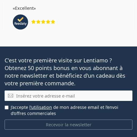
Excellent
évaluation 5 sur 5
C'est votre première visite sur Lentiamo ?
Obtenez 50 points bonus en vous abonnant à
notre newsletter et bénéficiez d'un cadeau dès
votre première commande.
E-mail
J’accepte
l’utilisation
de mon adresse email et l’envoi
d’offres commerciales
Recevoir la newsletter