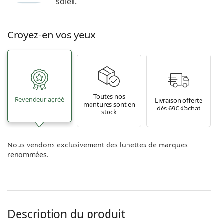
soleil.
Croyez-en vos yeux
Toutes nos
Revendeur agréé
Livraison offerte
montures sont en
dès 69€ d’achat
stock
Nous vendons exclusivement des lunettes de marques
renommées.
Description du produit