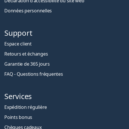
Déclaration d'accessibilité du site web
Données personnelles
Support
Espace client
Retours et échanges
Garantie de 365 jours
FAQ - Questions fréquentes
Services
Expédition régulière
Points bonus
Chèques cadeaux