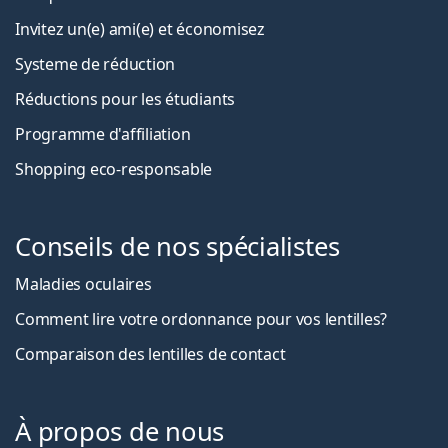
Invitez un(e) ami(e) et économisez
Systeme de réduction
Réductions pour les étudiants
Programme d'affiliation
Shopping eco-responsable
Conseils de nos spécialistes
Maladies oculaires
Comment lire votre ordonnance pour vos lentilles?
Comparaison des lentilles de contact
À propos de nous