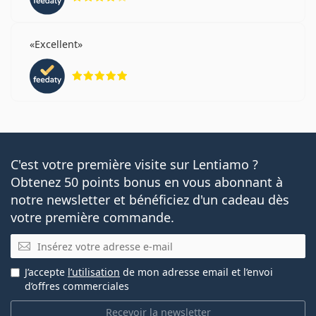
Excellent
évaluation 5 sur 5
C'est votre première visite sur Lentiamo ?
Obtenez 50 points bonus en vous abonnant à
notre newsletter et bénéficiez d'un cadeau dès
votre première commande.
E-mail
J’accepte
l’utilisation
de mon adresse email et l’envoi
d’offres commerciales
Recevoir la newsletter