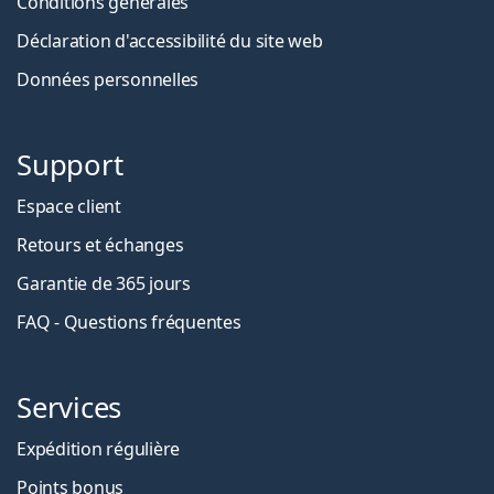
Conditions générales
Déclaration d'accessibilité du site web
Données personnelles
Support
Espace client
Retours et échanges
Garantie de 365 jours
FAQ - Questions fréquentes
Services
Expédition régulière
Points bonus