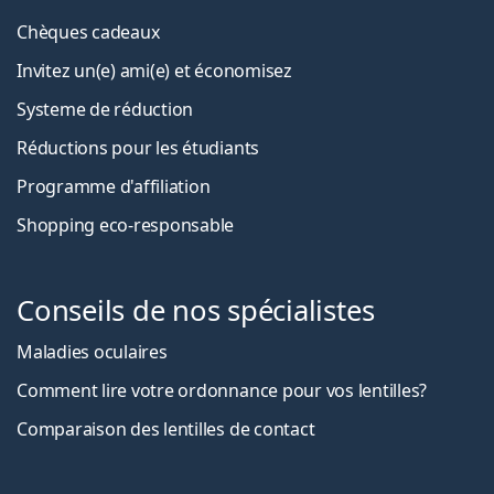
Chèques cadeaux
Invitez un(e) ami(e) et économisez
Systeme de réduction
Réductions pour les étudiants
Programme d'affiliation
Shopping eco-responsable
Conseils de nos spécialistes
Maladies oculaires
Comment lire votre ordonnance pour vos lentilles?
Comparaison des lentilles de contact