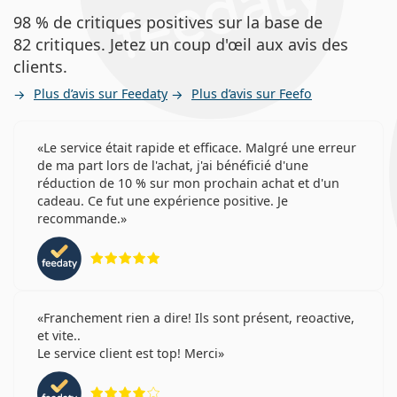
98 % de critiques positives sur la base de
82 critiques. Jetez un coup d'œil aux avis des
clients.
Plus d’avis sur Feedaty
Plus d’avis sur Feefo
Le service était rapide et efficace. Malgré une erreur
de ma part lors de l'achat, j'ai bénéficié d'une
réduction de 10 % sur mon prochain achat et d'un
cadeau. Ce fut une expérience positive. Je
recommande.
évaluation 5 sur 5
Franchement rien a dire! Ils sont présent, reoactive,
et vite..
Le service client est top! Merci
évaluation 4 sur 5