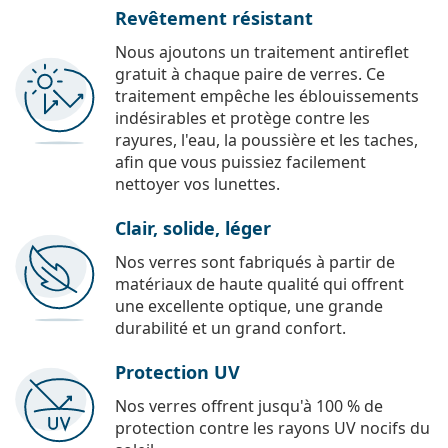
Revêtement résistant
Nous ajoutons un traitement antireflet
gratuit à chaque paire de verres. Ce
traitement empêche les éblouissements
indésirables et protège contre les
rayures, l'eau, la poussière et les taches,
afin que vous puissiez facilement
nettoyer vos lunettes.
Clair, solide, léger
Nos verres sont fabriqués à partir de
matériaux de haute qualité qui offrent
une excellente optique, une grande
durabilité et un grand confort.
Protection UV
Nos verres offrent jusqu'à 100 % de
protection contre les rayons UV nocifs du