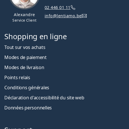
02 446 01 11
Alexandre
info@lentiamo.be
Service Client
Shopping en ligne
Tout sur vos achats
Modes de paiement
Modes de livraison
Points relais
Conditions générales
Déclaration d'accessibilité du site web
Données personnelles