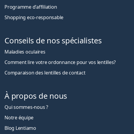
Programme d'affiliation
Shopping eco-responsable
Conseils de nos spécialistes
Maladies oculaires
Comment lire votre ordonnance pour vos lentilles?
Comparaison des lentilles de contact
À propos de nous
Qui sommes-nous ?
Notre équipe
Blog Lentiamo