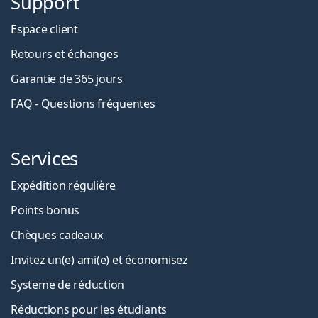
Support
Espace client
Retours et échanges
Garantie de 365 jours
FAQ - Questions fréquentes
Services
Expédition régulière
Points bonus
Chèques cadeaux
Invitez un(e) ami(e) et économisez
Systeme de réduction
Réductions pour les étudiants