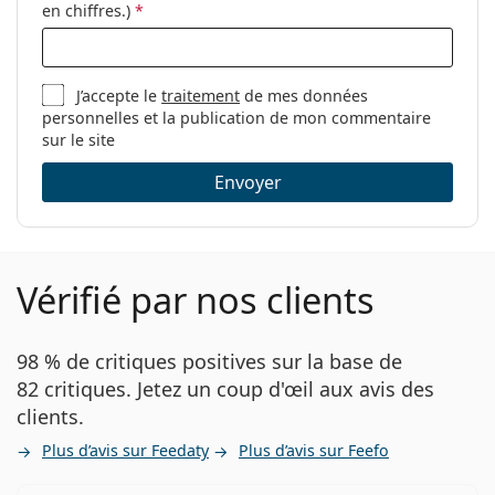
en chiffres.)
*
J’accepte le
traitement
de mes données
personnelles et la publication de mon commentaire
sur le site
Envoyer
Vérifié par nos clients
98 % de critiques positives sur la base de
82 critiques. Jetez un coup d'œil aux avis des
clients.
Plus d’avis sur Feedaty
Plus d’avis sur Feefo