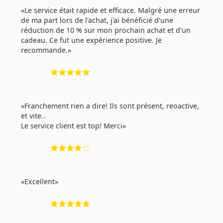
Le service était rapide et efficace. Malgré une erreur
de ma part lors de l'achat, j'ai bénéficié d'une
réduction de 10 % sur mon prochain achat et d'un
cadeau. Ce fut une expérience positive. Je
recommande.
évaluation 5 sur 5
Franchement rien a dire! Ils sont présent, reoactive,
et vite..
Le service client est top! Merci
évaluation 4 sur 5
Excellent
évaluation 5 sur 5