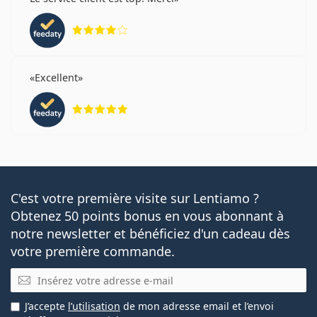
évaluation 4 sur 5
Excellent
évaluation 5 sur 5
C'est votre première visite sur Lentiamo ?
Obtenez 50 points bonus en vous abonnant à
notre newsletter et bénéficiez d'un cadeau dès
votre première commande.
E-mail
J’accepte
l’utilisation
de mon adresse email et l’envoi