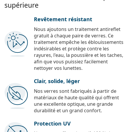
supérieure
Revêtement résistant
Nous ajoutons un traitement antireflet
gratuit à chaque paire de verres. Ce
traitement empêche les éblouissements
indésirables et protège contre les
rayures, l'eau, la poussière et les taches,
afin que vous puissiez facilement
nettoyer vos lunettes.
Clair, solide, léger
Nos verres sont fabriqués à partir de
matériaux de haute qualité qui offrent
une excellente optique, une grande
durabilité et un grand confort.
Protection UV