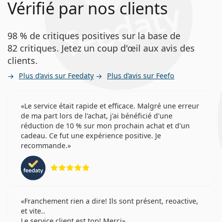
Vérifié par nos clients
98 % de critiques positives sur la base de
82 critiques. Jetez un coup d'œil aux avis des
clients.
Plus d’avis sur Feedaty
Plus d’avis sur Feefo
Le service était rapide et efficace. Malgré une erreur
de ma part lors de l'achat, j'ai bénéficié d'une
réduction de 10 % sur mon prochain achat et d'un
cadeau. Ce fut une expérience positive. Je
recommande.
évaluation 5 sur 5
Franchement rien a dire! Ils sont présent, reoactive,
et vite..
Le service client est top! Merci