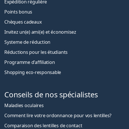
Expédition régulière
Points bonus
Chèques cadeaux
Invitez un(e) ami(e) et économisez
Systeme de réduction
Réductions pour les étudiants
Programme d'affiliation
Shopping eco-responsable
Conseils de nos spécialistes
Maladies oculaires
Comment lire votre ordonnance pour vos lentilles?
Comparaison des lentilles de contact