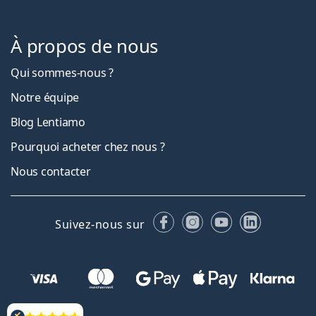
À propos de nous
Qui sommes-nous ?
Notre équipe
Blog Lentiamo
Pourquoi acheter chez nous ?
Nous contacter
Facebook
Instagram
YouTube
LinkedIn
Suivez-nous sur