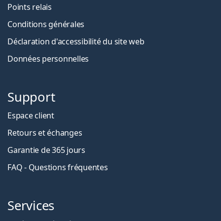
Points relais
Conditions générales
Déclaration d'accessibilité du site web
Données personnelles
Support
Espace client
Retours et échanges
Garantie de 365 jours
FAQ - Questions fréquentes
Services