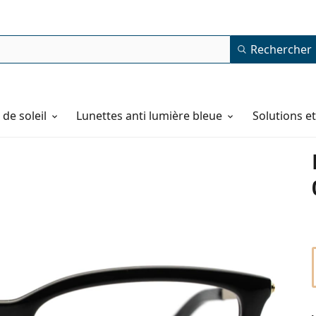
Rechercher
de soleil
Lunettes anti lumière bleue
Solutions e