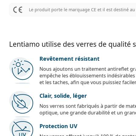
Le produit porte le marquage CE et il est destiné 
Lentiamo utilise des verres de qualité 
Revêtement résistant
Nous ajoutons un traitement antireflet gr
empêche les éblouissements indésirables e
et les taches, afin que vous puissiez facil
Clair, solide, léger
Nos verres sont fabriqués à partir de maté
optique, une grande durabilité et un gran
Protection UV