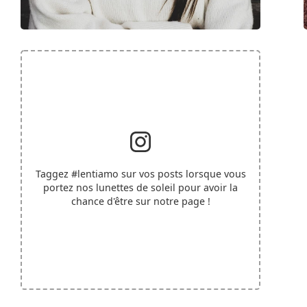
Taggez
#lentiamo
sur vos posts lorsque vous
portez nos lunettes de soleil pour avoir la
chance d'être sur notre page !