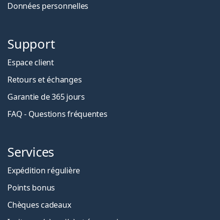
Données personnelles
Support
Espace client
Retours et échanges
Garantie de 365 jours
FAQ - Questions fréquentes
Services
Expédition régulière
Points bonus
Chèques cadeaux