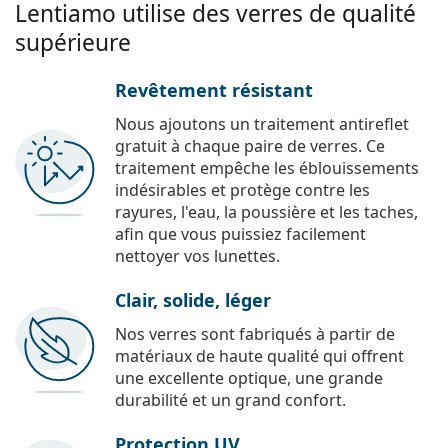
Lentiamo utilise des verres de qualité
supérieure
Revêtement résistant
Nous ajoutons un traitement antireflet
gratuit à chaque paire de verres. Ce
traitement empêche les éblouissements
indésirables et protège contre les
rayures, l'eau, la poussière et les taches,
afin que vous puissiez facilement
nettoyer vos lunettes.
Clair, solide, léger
Nos verres sont fabriqués à partir de
matériaux de haute qualité qui offrent
une excellente optique, une grande
durabilité et un grand confort.
Protection UV