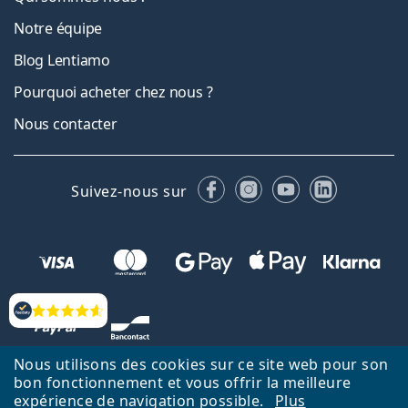
Notre équipe
Blog Lentiamo
Pourquoi acheter chez nous ?
Nous contacter
Facebook
Instagram
YouTube
LinkedIn
Suivez-nous sur
Évaluation
Nous utilisons des cookies sur ce site web pour son
bon fonctionnement et vous offrir la meilleure
expérience de navigation possible.
Plus