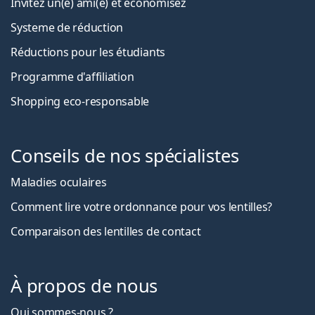
Invitez un(e) ami(e) et économisez
Systeme de réduction
Réductions pour les étudiants
Programme d'affiliation
Shopping eco-responsable
Conseils de nos spécialistes
Maladies oculaires
Comment lire votre ordonnance pour vos lentilles?
Comparaison des lentilles de contact
À propos de nous
Qui sommes-nous ?