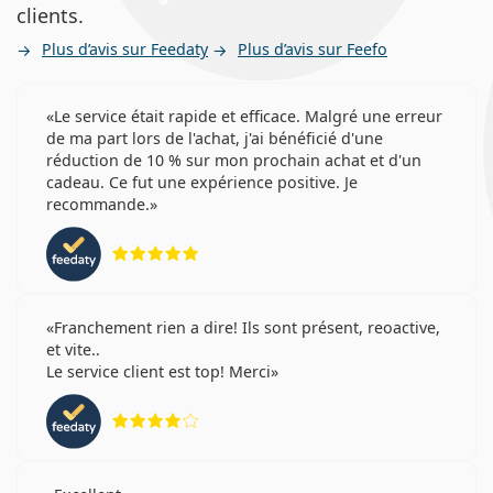
clients.
Plus d’avis sur Feedaty
Plus d’avis sur Feefo
Le service était rapide et efficace. Malgré une erreur
de ma part lors de l'achat, j'ai bénéficié d'une
réduction de 10 % sur mon prochain achat et d'un
cadeau. Ce fut une expérience positive. Je
recommande.
évaluation 5 sur 5
Franchement rien a dire! Ils sont présent, reoactive,
et vite..
Le service client est top! Merci
évaluation 4 sur 5