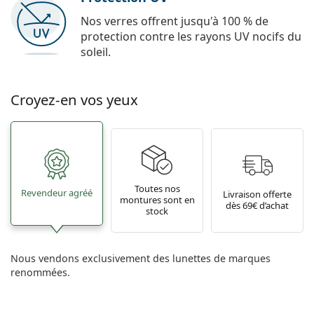
Nos verres offrent jusqu'à 100 % de
protection contre les rayons UV nocifs du
soleil.
Croyez-en vos yeux
Toutes nos
Revendeur agréé
Livraison offerte
montures sont en
dès 69€ d’achat
stock
Nous vendons exclusivement des lunettes de marques
renommées.