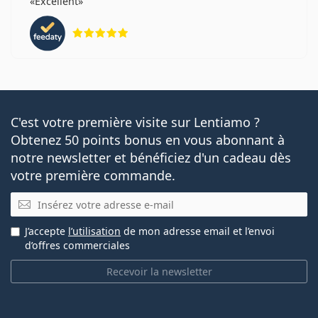
Excellent
évaluation 5 sur 5
C'est votre première visite sur Lentiamo ?
Obtenez 50 points bonus en vous abonnant à
notre newsletter et bénéficiez d'un cadeau dès
votre première commande.
E-mail
J’accepte
l’utilisation
de mon adresse email et l’envoi
d’offres commerciales
Recevoir la newsletter