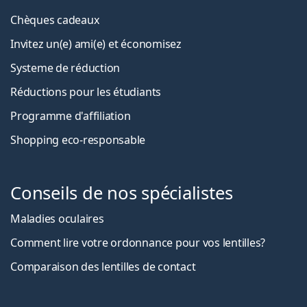
Chèques cadeaux
Invitez un(e) ami(e) et économisez
Systeme de réduction
Réductions pour les étudiants
Programme d'affiliation
Shopping eco-responsable
Conseils de nos spécialistes
Maladies oculaires
Comment lire votre ordonnance pour vos lentilles?
Comparaison des lentilles de contact