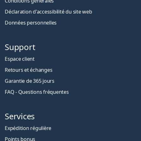
Conditions générales
Déclaration d'accessibilité du site web
Données personnelles
Support
Espace client
Retours et échanges
Garantie de 365 jours
FAQ - Questions fréquentes
Services
Expédition régulière
Points bonus