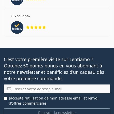
Excellent
évaluation 5 sur 5
C'est votre première visite sur Lentiamo ?
Obtenez 50 points bonus en vous abonnant à
notre newsletter et bénéficiez d'un cadeau dès
votre première commande.
E-mail
J’accepte
l’utilisation
de mon adresse email et l’envoi
d’offres commerciales
Recevoir la newsletter