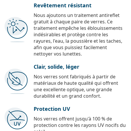
Revêtement résistant
Nous ajoutons un traitement antireflet
gratuit à chaque paire de verres. Ce
traitement empêche les éblouissements
indésirables et protège contre les
rayures, l'eau, la poussière et les taches,
afin que vous puissiez facilement
nettoyer vos lunettes.
Clair, solide, léger
Nos verres sont fabriqués à partir de
matériaux de haute qualité qui offrent
une excellente optique, une grande
durabilité et un grand confort.
Protection UV
Nos verres offrent jusqu'à 100 % de
protection contre les rayons UV nocifs du