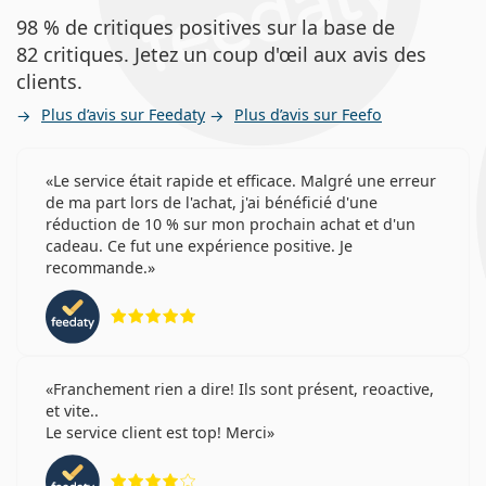
98 % de critiques positives sur la base de
82 critiques. Jetez un coup d'œil aux avis des
clients.
Plus d’avis sur Feedaty
Plus d’avis sur Feefo
Le service était rapide et efficace. Malgré une erreur
de ma part lors de l'achat, j'ai bénéficié d'une
réduction de 10 % sur mon prochain achat et d'un
cadeau. Ce fut une expérience positive. Je
recommande.
évaluation 5 sur 5
Franchement rien a dire! Ils sont présent, reoactive,
et vite..
Le service client est top! Merci
évaluation 4 sur 5