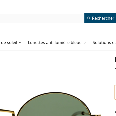
Rechercher
de soleil
Lunettes anti lumière bleue
Solutions e