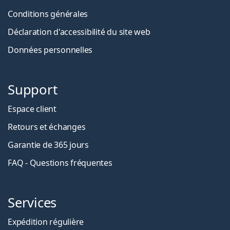
Conditions générales
Déclaration d'accessibilité du site web
Données personnelles
Support
Espace client
Retours et échanges
Garantie de 365 jours
FAQ - Questions fréquentes
Services
Expédition régulière