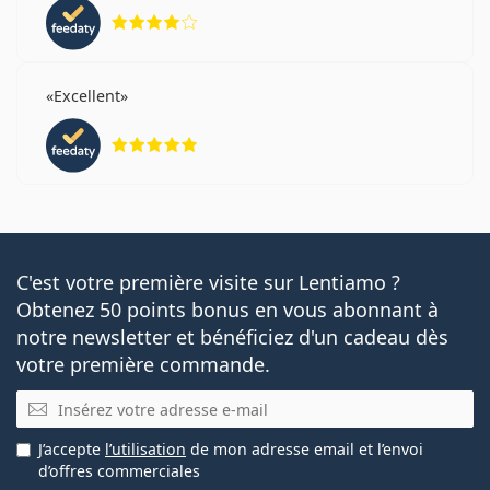
évaluation 4 sur 5
Excellent
évaluation 5 sur 5
C'est votre première visite sur Lentiamo ?
Obtenez 50 points bonus en vous abonnant à
notre newsletter et bénéficiez d'un cadeau dès
votre première commande.
E-mail
J’accepte
l’utilisation
de mon adresse email et l’envoi
d’offres commerciales