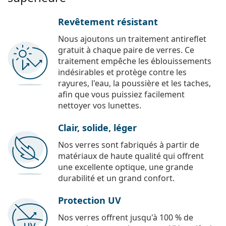
Revêtement résistant
Nous ajoutons un traitement antireflet
gratuit à chaque paire de verres. Ce
traitement empêche les éblouissements
indésirables et protège contre les
rayures, l'eau, la poussière et les taches,
afin que vous puissiez facilement
nettoyer vos lunettes.
Clair, solide, léger
Nos verres sont fabriqués à partir de
matériaux de haute qualité qui offrent
une excellente optique, une grande
durabilité et un grand confort.
Protection UV
Nos verres offrent jusqu'à 100 % de