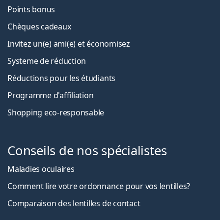
Points bonus
Chèques cadeaux
Invitez un(e) ami(e) et économisez
Systeme de réduction
Réductions pour les étudiants
Programme d'affiliation
Shopping eco-responsable
Conseils de nos spécialistes
Maladies oculaires
Comment lire votre ordonnance pour vos lentilles?
Comparaison des lentilles de contact