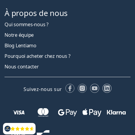
À propos de nous
Qui sommes-nous ?
Notre équipe
Blog Lentiamo
Pourquoi acheter chez nous ?
Nous contacter
Facebook
Instagram
YouTube
LinkedIn
Suivez-nous sur
Évaluation