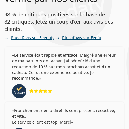
98 % de critiques positives sur la base de
82 critiques. Jetez un coup d'œil aux avis des
clients.
Plus d’avis sur Feedaty
Plus d’avis sur Feefo
Le service était rapide et efficace. Malgré une erreur
de ma part lors de l'achat, j'ai bénéficié d'une
réduction de 10 % sur mon prochain achat et d'un
cadeau. Ce fut une expérience positive. Je
recommande.
évaluation 5 sur 5
Franchement rien a dire! Ils sont présent, reoactive,
et vite..
Le service client est top! Merci