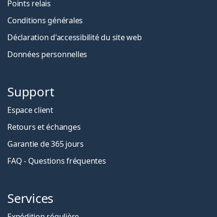
Points relais
Conditions générales
Déclaration d'accessibilité du site web
Données personnelles
Support
Espace client
Retours et échanges
Garantie de 365 jours
FAQ - Questions fréquentes
Services
Expédition régulière