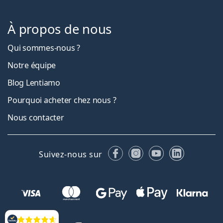
À propos de nous
Qui sommes-nous ?
Notre équipe
Blog Lentiamo
Pourquoi acheter chez nous ?
Nous contacter
Facebook
Instagram
YouTube
LinkedIn
Suivez-nous sur