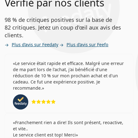
Vérifié par nos clients
98 % de critiques positives sur la base de
82 critiques. Jetez un coup d'œil aux avis des
clients.
Plus d’avis sur Feedaty
Plus d’avis sur Feefo
Le service était rapide et efficace. Malgré une erreur
de ma part lors de l'achat, j'ai bénéficié d'une
réduction de 10 % sur mon prochain achat et d'un
cadeau. Ce fut une expérience positive. Je
recommande.
évaluation 5 sur 5
Franchement rien a dire! Ils sont présent, reoactive,
et vite..
Le service client est top! Merci