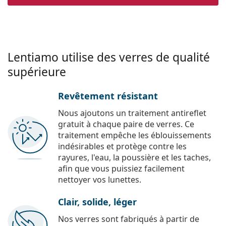
Lentiamo utilise des verres de qualité
supérieure
Revêtement résistant
Nous ajoutons un traitement antireflet
gratuit à chaque paire de verres. Ce
traitement empêche les éblouissements
indésirables et protège contre les
rayures, l'eau, la poussière et les taches,
afin que vous puissiez facilement
nettoyer vos lunettes.
Clair, solide, léger
Nos verres sont fabriqués à partir de