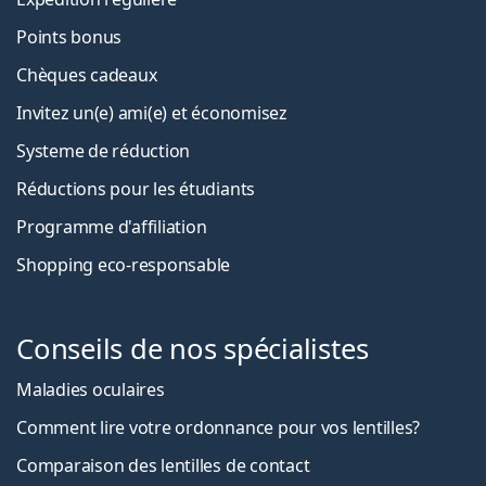
Points bonus
Chèques cadeaux
Invitez un(e) ami(e) et économisez
Systeme de réduction
Réductions pour les étudiants
Programme d'affiliation
Shopping eco-responsable
Conseils de nos spécialistes
Maladies oculaires
Comment lire votre ordonnance pour vos lentilles?
Comparaison des lentilles de contact