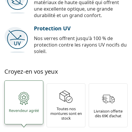
matériaux de haute qualité qui offrent
une excellente optique, une grande
durabilité et un grand confort.
Protection UV
Nos verres offrent jusqu'à 100 % de
protection contre les rayons UV nocifs du
soleil.
Croyez-en vos yeux
Toutes nos
Revendeur agréé
Livraison offerte
montures sont en
dès 69€ d’achat
stock