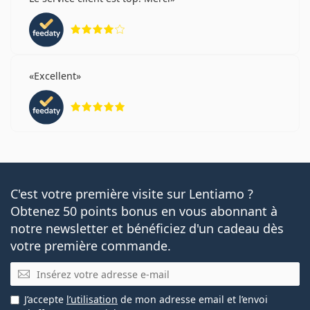
évaluation 4 sur 5
Excellent
évaluation 5 sur 5
C'est votre première visite sur Lentiamo ?
Obtenez 50 points bonus en vous abonnant à
notre newsletter et bénéficiez d'un cadeau dès
votre première commande.
E-mail
J’accepte
l’utilisation
de mon adresse email et l’envoi