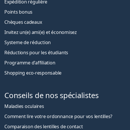
Expédition régulière
Points bonus
Chèques cadeaux
Invitez un(e) ami(e) et économisez
Systeme de réduction
Réductions pour les étudiants
Programme d'affiliation
Shopping eco-responsable
Conseils de nos spécialistes
Maladies oculaires
Comment lire votre ordonnance pour vos lentilles?
Comparaison des lentilles de contact