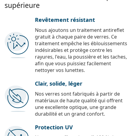
supérieure
Revêtement résistant
Nous ajoutons un traitement antireflet
gratuit à chaque paire de verres. Ce
traitement empêche les éblouissements
indésirables et protège contre les
rayures, l'eau, la poussière et les taches,
afin que vous puissiez facilement
nettoyer vos lunettes.
Clair, solide, léger
Nos verres sont fabriqués à partir de
matériaux de haute qualité qui offrent
une excellente optique, une grande
durabilité et un grand confort.
Protection UV