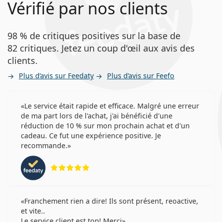
Vérifié par nos clients
98 % de critiques positives sur la base de
82 critiques. Jetez un coup d'œil aux avis des
clients.
Plus d’avis sur Feedaty
Plus d’avis sur Feefo
Le service était rapide et efficace. Malgré une erreur
de ma part lors de l'achat, j'ai bénéficié d'une
réduction de 10 % sur mon prochain achat et d'un
cadeau. Ce fut une expérience positive. Je
recommande.
évaluation 5 sur 5
Franchement rien a dire! Ils sont présent, reoactive,
et vite..
Le service client est top! Merci