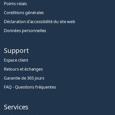
Points relais
Conditions générales
Déclaration d'accessibilité du site web
Données personnelles
Support
Espace client
Retours et échanges
Garantie de 365 jours
FAQ - Questions fréquentes
Services