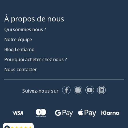
À propos de nous
Qui sommes-nous ?
Notre équipe
Blog Lentiamo
Pourquoi acheter chez nous ?
Nous contacter
Facebook
Instagram
YouTube
LinkedIn
Suivez-nous sur