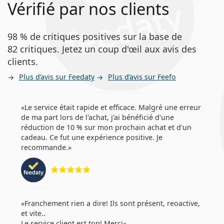
Vérifié par nos clients
98 % de critiques positives sur la base de
82 critiques. Jetez un coup d'œil aux avis des
clients.
Plus d’avis sur Feedaty
Plus d’avis sur Feefo
Le service était rapide et efficace. Malgré une erreur
de ma part lors de l'achat, j'ai bénéficié d'une
réduction de 10 % sur mon prochain achat et d'un
cadeau. Ce fut une expérience positive. Je
recommande.
évaluation 5 sur 5
Franchement rien a dire! Ils sont présent, reoactive,
et vite..
Le service client est top! Merci