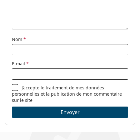
Nom
*
E-mail
*
J’accepte le
traitement
de mes données
personnelles et la publication de mon commentaire
sur le site
Envoyer