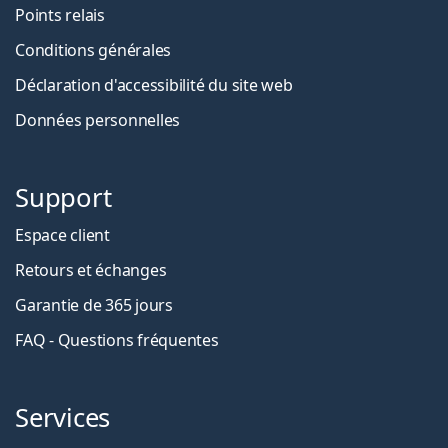
Points relais
Conditions générales
Déclaration d'accessibilité du site web
Données personnelles
Support
Espace client
Retours et échanges
Garantie de 365 jours
FAQ - Questions fréquentes
Services