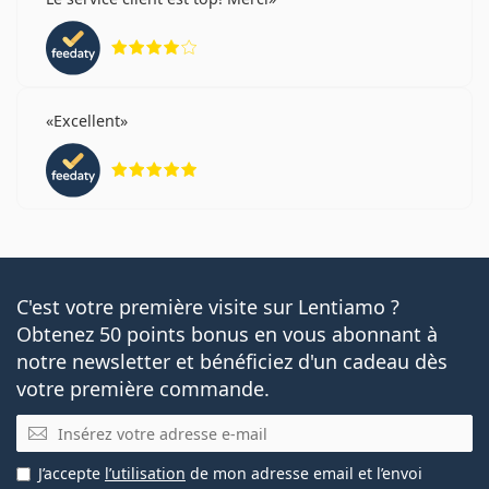
évaluation 4 sur 5
Excellent
évaluation 5 sur 5
C'est votre première visite sur Lentiamo ?
Obtenez 50 points bonus en vous abonnant à
notre newsletter et bénéficiez d'un cadeau dès
votre première commande.
E-mail
J’accepte
l’utilisation
de mon adresse email et l’envoi