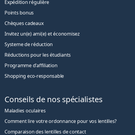
Expédition régulière
Points bonus
Chèques cadeaux
Invitez un(e) ami(e) et économisez
Systeme de réduction
Réductions pour les étudiants
Programme d'affiliation
Shopping eco-responsable
Conseils de nos spécialistes
Maladies oculaires
Comment lire votre ordonnance pour vos lentilles?
Comparaison des lentilles de contact