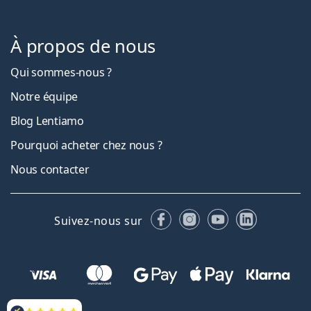
À propos de nous
Qui sommes-nous ?
Notre équipe
Blog Lentiamo
Pourquoi acheter chez nous ?
Nous contacter
Facebook
Instagram
YouTube
LinkedIn
Suivez-nous sur