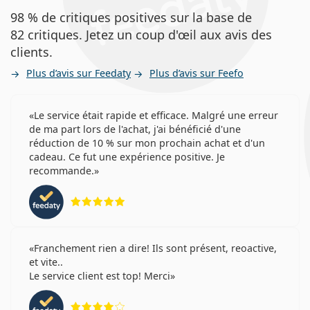
98 % de critiques positives sur la base de
82 critiques. Jetez un coup d'œil aux avis des
clients.
Plus d’avis sur Feedaty
Plus d’avis sur Feefo
Le service était rapide et efficace. Malgré une erreur
de ma part lors de l'achat, j'ai bénéficié d'une
réduction de 10 % sur mon prochain achat et d'un
cadeau. Ce fut une expérience positive. Je
recommande.
évaluation 5 sur 5
Franchement rien a dire! Ils sont présent, reoactive,
et vite..
Le service client est top! Merci
évaluation 4 sur 5