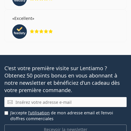
Excellent
évaluation 5 sur 5
C'est votre première visite sur Lentiamo ?
Obtenez 50 points bonus en vous abonnant à
notre newsletter et bénéficiez d'un cadeau dès
votre première commande.
E-mail
J’accepte
l’utilisation
de mon adresse email et l’envoi
d’offres commerciales
Recevoir la newsletter