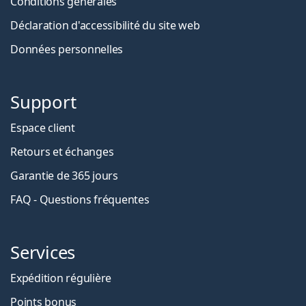
Conditions générales
Déclaration d'accessibilité du site web
Données personnelles
Support
Espace client
Retours et échanges
Garantie de 365 jours
FAQ - Questions fréquentes
Services
Expédition régulière
Points bonus