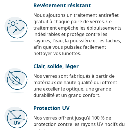
Revêtement résistant
Nous ajoutons un traitement antireflet
gratuit à chaque paire de verres. Ce
traitement empêche les éblouissements
indésirables et protège contre les
rayures, l'eau, la poussière et les taches,
afin que vous puissiez facilement
nettoyer vos lunettes.
Clair, solide, léger
Nos verres sont fabriqués à partir de
matériaux de haute qualité qui offrent
une excellente optique, une grande
durabilité et un grand confort.
Protection UV
Nos verres offrent jusqu'à 100 % de
protection contre les rayons UV nocifs du