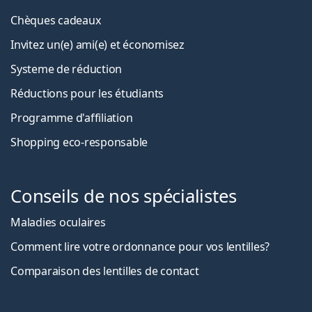
Chèques cadeaux
Invitez un(e) ami(e) et économisez
Systeme de réduction
Réductions pour les étudiants
Programme d'affiliation
Shopping eco-responsable
Conseils de nos spécialistes
Maladies oculaires
Comment lire votre ordonnance pour vos lentilles?
Comparaison des lentilles de contact