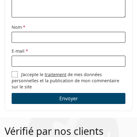
Nom
*
E-mail
*
J’accepte le
traitement
de mes données
personnelles et la publication de mon commentaire
sur le site
Envoyer
Vérifié par nos clients