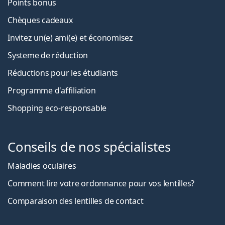
Points bonus
Chèques cadeaux
Invitez un(e) ami(e) et économisez
Systeme de réduction
Réductions pour les étudiants
Programme d'affiliation
Shopping eco-responsable
Conseils de nos spécialistes
Maladies oculaires
Comment lire votre ordonnance pour vos lentilles?
Comparaison des lentilles de contact