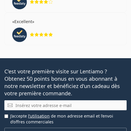
Excellent
évaluation 5 sur 5
C'est votre première visite sur Lentiamo ?
Obtenez 50 points bonus en vous abonnant à
notre newsletter et bénéficiez d'un cadeau dès
votre première commande.
E-mail
J’accepte
l’utilisation
de mon adresse email et l’envoi
d’offres commerciales