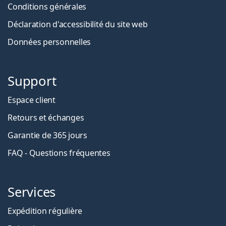
Conditions générales
Déclaration d'accessibilité du site web
Données personnelles
Support
Espace client
Retours et échanges
Garantie de 365 jours
FAQ - Questions fréquentes
Services
Expédition régulière