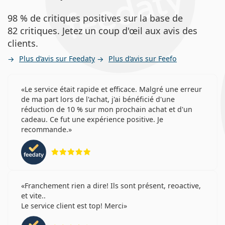
98 % de critiques positives sur la base de
82 critiques. Jetez un coup d'œil aux avis des
clients.
Plus d’avis sur Feedaty
Plus d’avis sur Feefo
Le service était rapide et efficace. Malgré une erreur
de ma part lors de l'achat, j'ai bénéficié d'une
réduction de 10 % sur mon prochain achat et d'un
cadeau. Ce fut une expérience positive. Je
recommande.
évaluation 5 sur 5
Franchement rien a dire! Ils sont présent, reoactive,
et vite..
Le service client est top! Merci
évaluation 4 sur 5