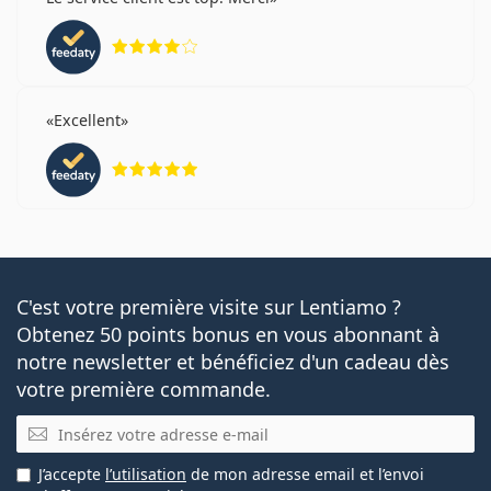
évaluation 4 sur 5
Excellent
évaluation 5 sur 5
C'est votre première visite sur Lentiamo ?
Obtenez 50 points bonus en vous abonnant à
notre newsletter et bénéficiez d'un cadeau dès
votre première commande.
E-mail
J’accepte
l’utilisation
de mon adresse email et l’envoi