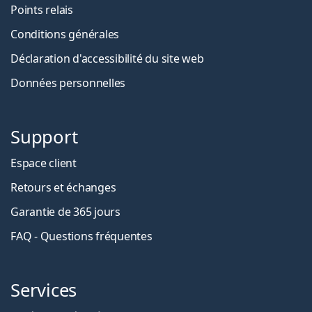
Points relais
Conditions générales
Déclaration d'accessibilité du site web
Données personnelles
Support
Espace client
Retours et échanges
Garantie de 365 jours
FAQ - Questions fréquentes
Services