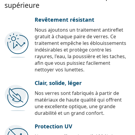
supérieure
Revêtement résistant
Nous ajoutons un traitement antireflet
gratuit à chaque paire de verres. Ce
traitement empêche les éblouissements
indésirables et protège contre les
rayures, l'eau, la poussière et les taches,
afin que vous puissiez facilement
nettoyer vos lunettes.
Clair, solide, léger
Nos verres sont fabriqués à partir de
matériaux de haute qualité qui offrent
une excellente optique, une grande
durabilité et un grand confort.
Protection UV