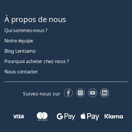
À propos de nous
Qui sommes-nous ?
Notre équipe
Blog Lentiamo
Pourquoi acheter chez nous ?
Nous contacter
Facebook
Instagram
YouTube
LinkedIn
Suivez-nous sur