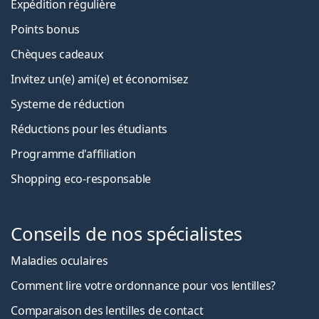
Expédition régulière
Points bonus
Chèques cadeaux
Invitez un(e) ami(e) et économisez
Systeme de réduction
Réductions pour les étudiants
Programme d'affiliation
Shopping eco-responsable
Conseils de nos spécialistes
Maladies oculaires
Comment lire votre ordonnance pour vos lentilles?
Comparaison des lentilles de contact