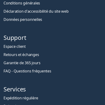
Conditions générales
Déclaration d'accessibilité du site web
Données personnelles
Support
Espace client
Retours et échanges
Garantie de 365 jours
FAQ - Questions fréquentes
Services
Expédition régulière