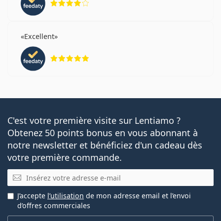
Excellent
évaluation 5 sur 5
C'est votre première visite sur Lentiamo ?
Obtenez 50 points bonus en vous abonnant à
notre newsletter et bénéficiez d'un cadeau dès
votre première commande.
E-mail
J’accepte
l’utilisation
de mon adresse email et l’envoi
d’offres commerciales