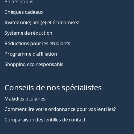
Points bonus
Chèques cadeaux
Invitez un(e) ami(e) et économisez
Systeme de réduction
Réductions pour les étudiants
Programme d'affiliation
Shopping eco-responsable
Conseils de nos spécialistes
Maladies oculaires
Comment lire votre ordonnance pour vos lentilles?
Comparaison des lentilles de contact