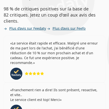
98 % de critiques positives sur la base de
82 critiques. Jetez un coup d'œil aux avis des
clients.
Plus d’avis sur Feedaty
Plus d’avis sur Feefo
Le service était rapide et efficace. Malgré une erreur
de ma part lors de l'achat, j'ai bénéficié d'une
réduction de 10 % sur mon prochain achat et d'un
cadeau. Ce fut une expérience positive. Je
recommande.
évaluation 5 sur 5
Franchement rien a dire! Ils sont présent, reoactive,
et vite..
Le service client est top! Merci
évaluation 4 sur 5