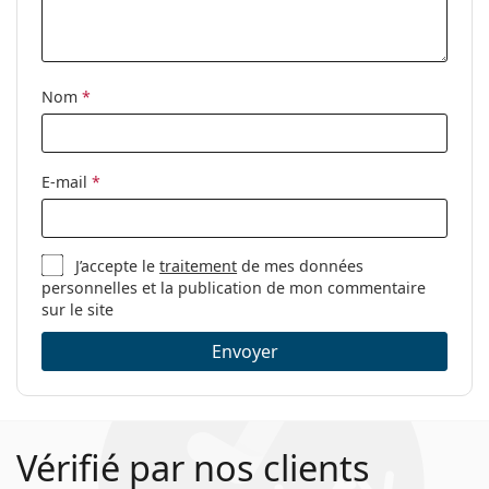
Nom
*
E-mail
*
J’accepte le
traitement
de mes données
personnelles et la publication de mon commentaire
sur le site
Envoyer
Vérifié par nos clients