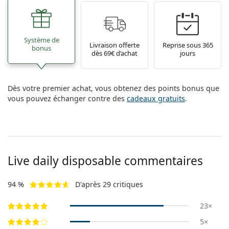
Système de
Livraison offerte
Reprise sous 365
bonus
dès 69€ d’achat
jours
Dès votre premier achat, vous obtenez des points bonus que
vous pouvez échanger contre des
cadeaux gratuits
.
Live daily disposable commentaires
94 %
D'après 29 critiques
23×
5×