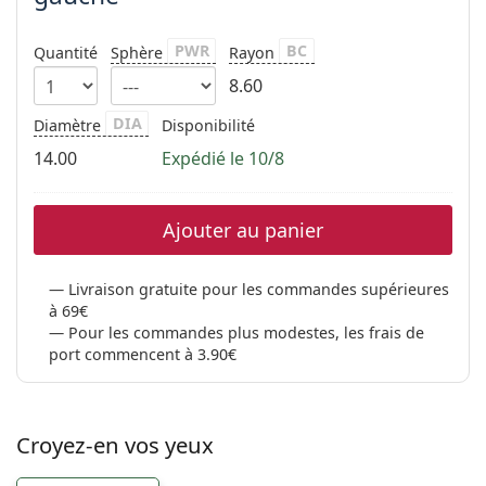
PWR
BC
Quantité
Sphère
Rayon
8.60
DIA
Diamètre
Disponibilité
14.00
Expédié le 10/8
Ajouter au panier
Livraison gratuite pour les commandes supérieures
à 69€
Pour les commandes plus modestes, les frais de
port commencent à 3.90€
Croyez-en vos yeux