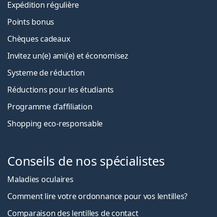
Expédition régulière
Points bonus
Chèques cadeaux
Invitez un(e) ami(e) et économisez
Systeme de réduction
Réductions pour les étudiants
Programme d'affiliation
Shopping eco-responsable
Conseils de nos spécialistes
Maladies oculaires
Comment lire votre ordonnance pour vos lentilles?
Comparaison des lentilles de contact