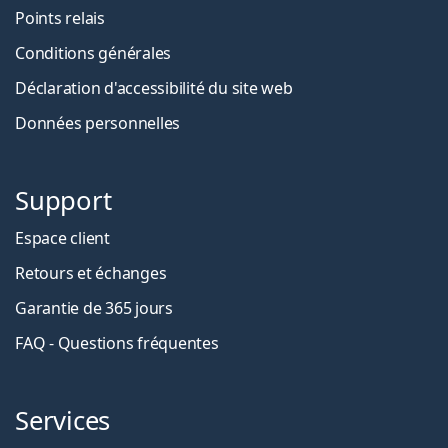
Points relais
Conditions générales
Déclaration d'accessibilité du site web
Données personnelles
Support
Espace client
Retours et échanges
Garantie de 365 jours
FAQ - Questions fréquentes
Services