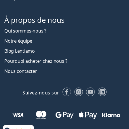
À propos de nous
Qui sommes-nous ?
Notre équipe
Blog Lentiamo
Pourquoi acheter chez nous ?
Nous contacter
Facebook
Instagram
YouTube
LinkedIn
Suivez-nous sur