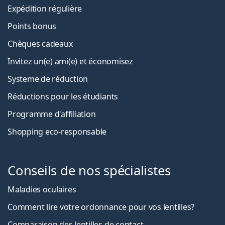
Expédition régulière
Points bonus
Chèques cadeaux
Invitez un(e) ami(e) et économisez
Systeme de réduction
Réductions pour les étudiants
Programme d'affiliation
Shopping eco-responsable
Conseils de nos spécialistes
Maladies oculaires
Comment lire votre ordonnance pour vos lentilles?
Comparaison des lentilles de contact