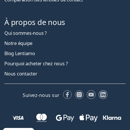
À propos de nous
Qui sommes-nous ?
Notre équipe
Blog Lentiamo
Pourquoi acheter chez nous ?
Nous contacter
Facebook
Instagram
YouTube
LinkedIn
Suivez-nous sur