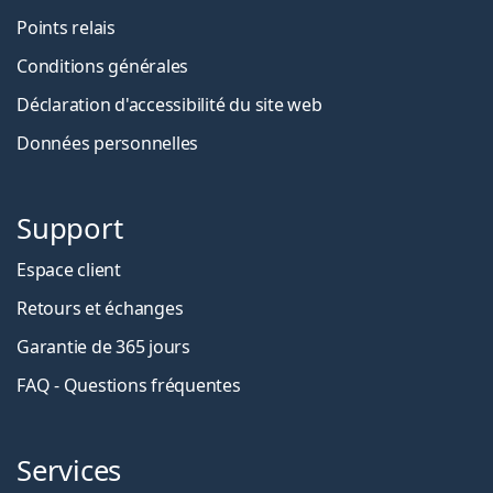
Points relais
Conditions générales
Déclaration d'accessibilité du site web
Données personnelles
Support
Espace client
Retours et échanges
Garantie de 365 jours
FAQ - Questions fréquentes
Services