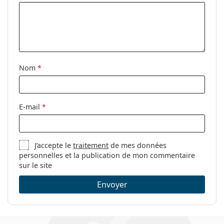
Nom
*
E-mail
*
J’accepte le
traitement
de mes données
personnelles et la publication de mon commentaire
sur le site
Envoyer