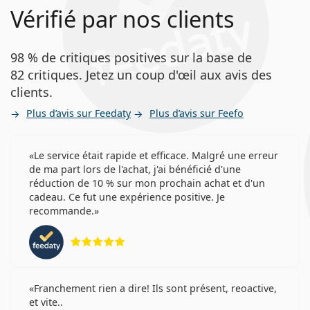
Vérifié par nos clients
98 % de critiques positives sur la base de
82 critiques. Jetez un coup d'œil aux avis des
clients.
Plus d’avis sur Feedaty
Plus d’avis sur Feefo
Le service était rapide et efficace. Malgré une erreur
de ma part lors de l'achat, j'ai bénéficié d'une
réduction de 10 % sur mon prochain achat et d'un
cadeau. Ce fut une expérience positive. Je
recommande.
évaluation 5 sur 5
Franchement rien a dire! Ils sont présent, reoactive,
et vite..