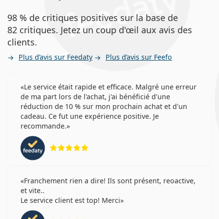
98 % de critiques positives sur la base de
82 critiques. Jetez un coup d'œil aux avis des
clients.
Plus d’avis sur Feedaty
Plus d’avis sur Feefo
Le service était rapide et efficace. Malgré une erreur
de ma part lors de l'achat, j'ai bénéficié d'une
réduction de 10 % sur mon prochain achat et d'un
cadeau. Ce fut une expérience positive. Je
recommande.
évaluation 5 sur 5
Franchement rien a dire! Ils sont présent, reoactive,
et vite..
Le service client est top! Merci
évaluation 4 sur 5