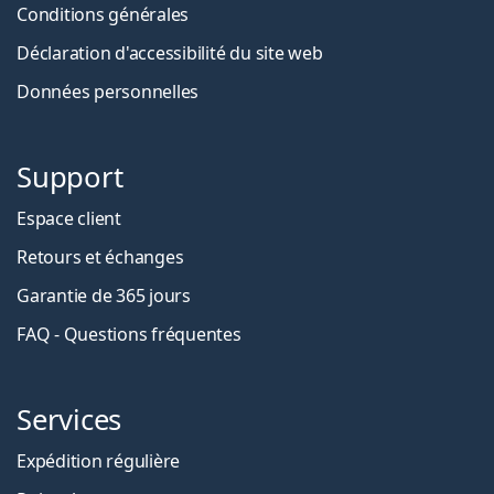
Conditions générales
Déclaration d'accessibilité du site web
Données personnelles
Support
Espace client
Retours et échanges
Garantie de 365 jours
FAQ - Questions fréquentes
Services
Expédition régulière