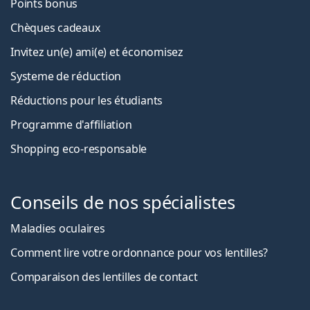
Points bonus
Chèques cadeaux
Invitez un(e) ami(e) et économisez
Systeme de réduction
Réductions pour les étudiants
Programme d'affiliation
Shopping eco-responsable
Conseils de nos spécialistes
Maladies oculaires
Comment lire votre ordonnance pour vos lentilles?
Comparaison des lentilles de contact