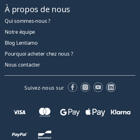
À propos de nous
Qui sommes-nous ?
Notre équipe
Blog Lentiamo
Pourquoi acheter chez nous ?
Nous contacter
Facebook
Instagram
YouTube
LinkedIn
Suivez-nous sur