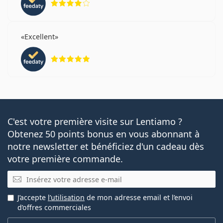
Excellent
évaluation 5 sur 5
C'est votre première visite sur Lentiamo ?
Obtenez 50 points bonus en vous abonnant à
notre newsletter et bénéficiez d'un cadeau dès
votre première commande.
E-mail
J’accepte
l’utilisation
de mon adresse email et l’envoi
d’offres commerciales