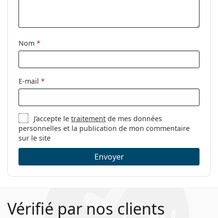
Nom
*
E-mail
*
J’accepte le
traitement
de mes données
personnelles et la publication de mon commentaire
sur le site
Envoyer
Vérifié par nos clients