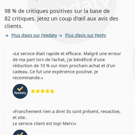
98 % de critiques positives sur la base de
82 critiques. Jetez un coup d'œil aux avis des
clients.
Plus d’avis sur Feedaty
Plus d’avis sur Feefo
Le service était rapide et efficace. Malgré une erreur
de ma part lors de l'achat, j'ai bénéficié d'une
réduction de 10 % sur mon prochain achat et d'un
cadeau. Ce fut une expérience positive. Je
recommande.
évaluation 5 sur 5
Franchement rien a dire! Ils sont présent, reoactive,
et vite..
Le service client est top! Merci
évaluation 4 sur 5