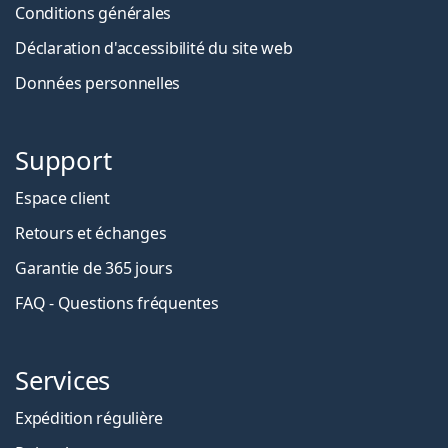
Conditions générales
Déclaration d'accessibilité du site web
Données personnelles
Support
Espace client
Retours et échanges
Garantie de 365 jours
FAQ - Questions fréquentes
Services
Expédition régulière