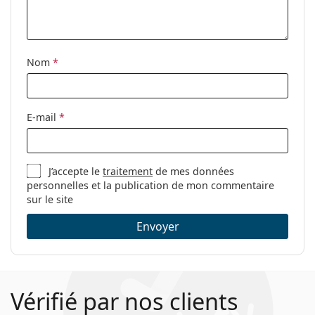
Nom
*
E-mail
*
J’accepte le
traitement
de mes données
personnelles et la publication de mon commentaire
sur le site
Envoyer
Vérifié par nos clients