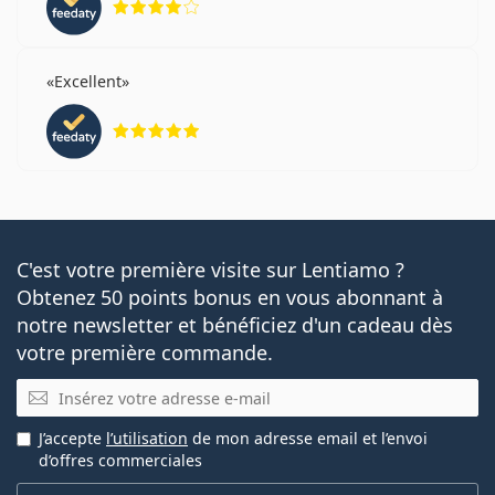
Excellent
évaluation 5 sur 5
C'est votre première visite sur Lentiamo ?
Obtenez 50 points bonus en vous abonnant à
notre newsletter et bénéficiez d'un cadeau dès
votre première commande.
E-mail
J’accepte
l’utilisation
de mon adresse email et l’envoi
d’offres commerciales