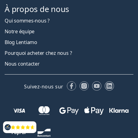
À propos de nous
Qui sommes-nous ?
Notre équipe
Blog Lentiamo
Pourquoi acheter chez nous ?
Nous contacter
Facebook
Instagram
YouTube
LinkedIn
Suivez-nous sur
Évaluation