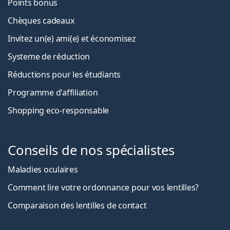
Points bonus
Chèques cadeaux
Invitez un(e) ami(e) et économisez
Systeme de réduction
Réductions pour les étudiants
Programme d'affiliation
Shopping eco-responsable
Conseils de nos spécialistes
Maladies oculaires
Comment lire votre ordonnance pour vos lentilles?
Comparaison des lentilles de contact