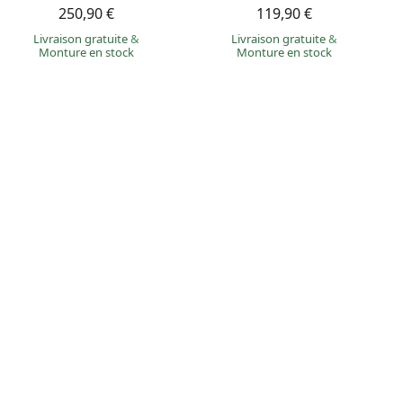
250,90 €
119,90 €
Livraison gratuite
&
Livraison gratuite
&
Monture en stock
Monture en stock