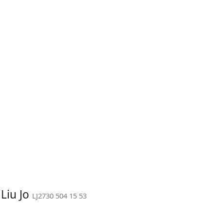
 Liu Jo
LJ2730 504 15 53