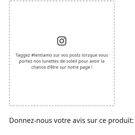
Taggez
#lentiamo
sur vos posts lorsque vous
portez nos lunettes de soleil pour avoir la
chance d'être sur notre page !
Donnez-nous votre avis sur ce produit: