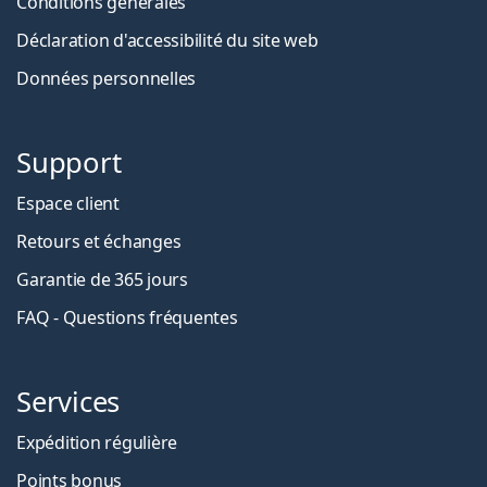
Conditions générales
Déclaration d'accessibilité du site web
Données personnelles
Support
Espace client
Retours et échanges
Garantie de 365 jours
FAQ - Questions fréquentes
Services
Expédition régulière
Points bonus