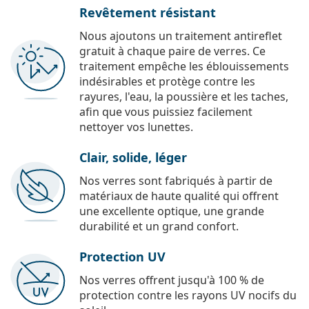
Revêtement résistant
Nous ajoutons un traitement antireflet
gratuit à chaque paire de verres. Ce
traitement empêche les éblouissements
indésirables et protège contre les
rayures, l'eau, la poussière et les taches,
afin que vous puissiez facilement
nettoyer vos lunettes.
Clair, solide, léger
Nos verres sont fabriqués à partir de
matériaux de haute qualité qui offrent
une excellente optique, une grande
durabilité et un grand confort.
Protection UV
Nos verres offrent jusqu'à 100 % de
protection contre les rayons UV nocifs du