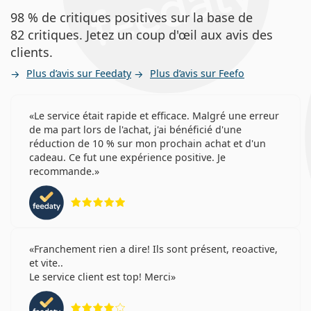
98 % de critiques positives sur la base de
82 critiques. Jetez un coup d'œil aux avis des
clients.
Plus d’avis sur Feedaty
Plus d’avis sur Feefo
Le service était rapide et efficace. Malgré une erreur
de ma part lors de l'achat, j'ai bénéficié d'une
réduction de 10 % sur mon prochain achat et d'un
cadeau. Ce fut une expérience positive. Je
recommande.
évaluation 5 sur 5
Franchement rien a dire! Ils sont présent, reoactive,
et vite..
Le service client est top! Merci
évaluation 4 sur 5