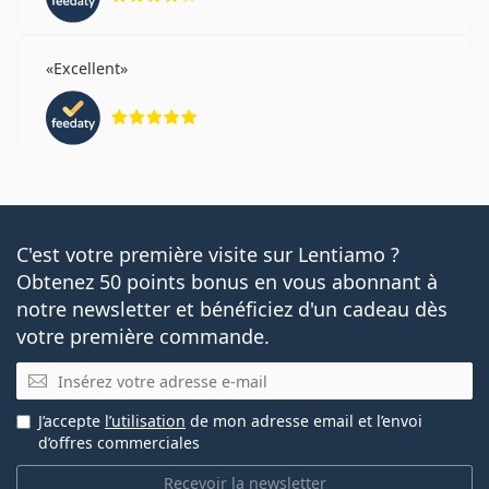
Excellent
évaluation 5 sur 5
C'est votre première visite sur Lentiamo ?
Obtenez 50 points bonus en vous abonnant à
notre newsletter et bénéficiez d'un cadeau dès
votre première commande.
E-mail
J’accepte
l’utilisation
de mon adresse email et l’envoi
d’offres commerciales
Recevoir la newsletter