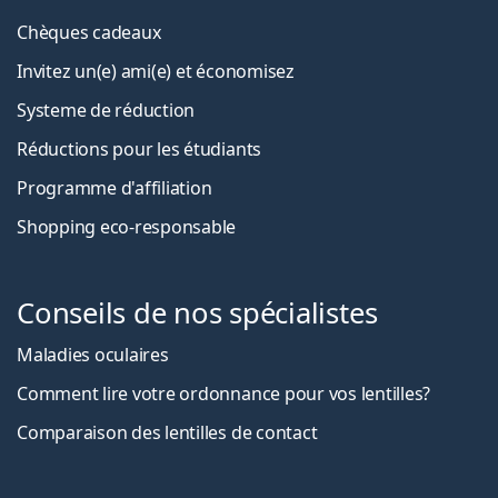
Chèques cadeaux
Invitez un(e) ami(e) et économisez
Systeme de réduction
Réductions pour les étudiants
Programme d'affiliation
Shopping eco-responsable
Conseils de nos spécialistes
Maladies oculaires
Comment lire votre ordonnance pour vos lentilles?
Comparaison des lentilles de contact