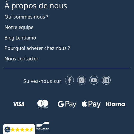
À propos de nous
Qui sommes-nous ?
Notre équipe
Blog Lentiamo
Pourquoi acheter chez nous ?
Nous contacter
Facebook
Instagram
YouTube
LinkedIn
Suivez-nous sur
Évaluation