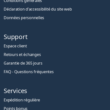
Conditions générales
Déclaration d'accessibilité du site web
Données personnelles
Support
Espace client
Retours et échanges
Garantie de 365 jours
FAQ - Questions fréquentes
Services
Expédition régulière
Points bonus