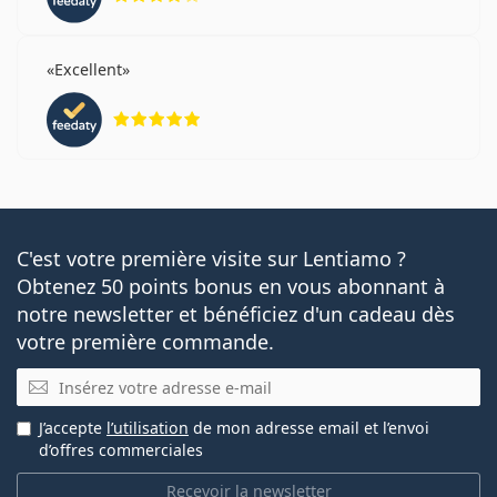
Excellent
évaluation 5 sur 5
C'est votre première visite sur Lentiamo ?
Obtenez 50 points bonus en vous abonnant à
notre newsletter et bénéficiez d'un cadeau dès
votre première commande.
E-mail
J’accepte
l’utilisation
de mon adresse email et l’envoi
d’offres commerciales
Recevoir la newsletter