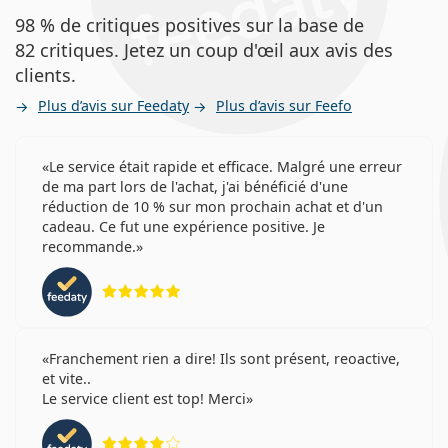
98 % de critiques positives sur la base de
82 critiques. Jetez un coup d'œil aux avis des
clients.
Plus d’avis sur Feedaty
Plus d’avis sur Feefo
Le service était rapide et efficace. Malgré une erreur
de ma part lors de l'achat, j'ai bénéficié d'une
réduction de 10 % sur mon prochain achat et d'un
cadeau. Ce fut une expérience positive. Je
recommande.
évaluation 5 sur 5
Franchement rien a dire! Ils sont présent, reoactive,
et vite..
Le service client est top! Merci
évaluation 4 sur 5