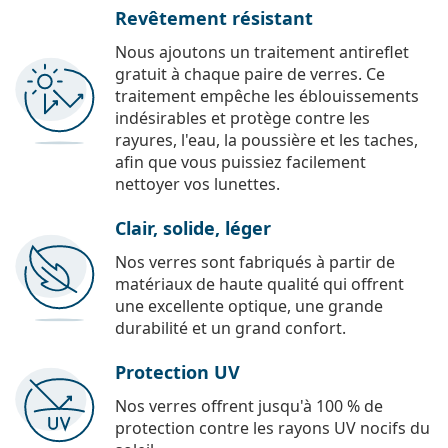
Revêtement résistant
Nous ajoutons un traitement antireflet
gratuit à chaque paire de verres. Ce
traitement empêche les éblouissements
indésirables et protège contre les
rayures, l'eau, la poussière et les taches,
afin que vous puissiez facilement
nettoyer vos lunettes.
Clair, solide, léger
Nos verres sont fabriqués à partir de
matériaux de haute qualité qui offrent
une excellente optique, une grande
durabilité et un grand confort.
Protection UV
Nos verres offrent jusqu'à 100 % de
protection contre les rayons UV nocifs du