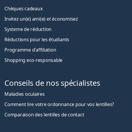
Chèques cadeaux
Invitez un(e) ami(e) et économisez
Systeme de réduction
Réductions pour les étudiants
Programme d'affiliation
Shopping eco-responsable
Conseils de nos spécialistes
Maladies oculaires
Comment lire votre ordonnance pour vos lentilles?
Comparaison des lentilles de contact