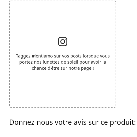
Taggez
#lentiamo
sur vos posts lorsque vous
portez nos lunettes de soleil pour avoir la
chance d'être sur notre page !
Donnez-nous votre avis sur ce produit: