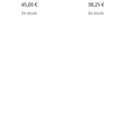
45,00 €
38,25 €
en stock
en stock