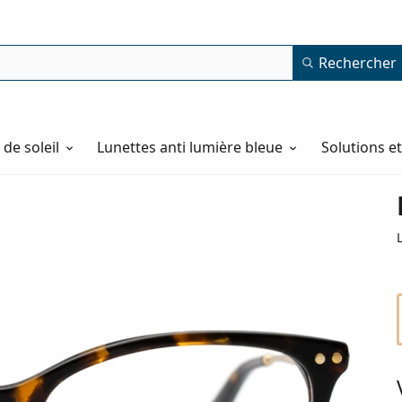
Rechercher
de soleil
Lunettes anti lumière bleue
Solutions e