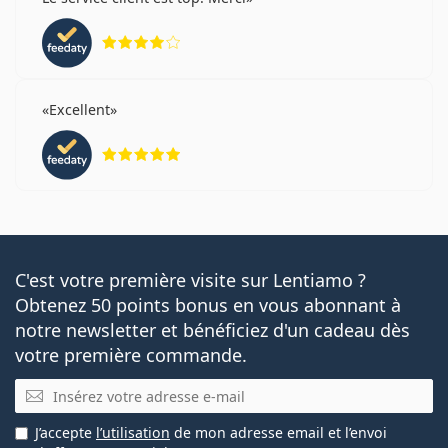
évaluation 4 sur 5
Excellent
évaluation 5 sur 5
C'est votre première visite sur Lentiamo ?
Obtenez 50 points bonus en vous abonnant à
notre newsletter et bénéficiez d'un cadeau dès
votre première commande.
E-mail
J’accepte
l’utilisation
de mon adresse email et l’envoi