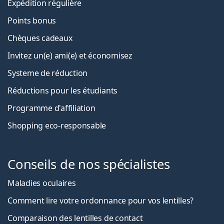
Expédition régulière
Points bonus
Chèques cadeaux
Invitez un(e) ami(e) et économisez
Systeme de réduction
Réductions pour les étudiants
Programme d'affiliation
Shopping eco-responsable
Conseils de nos spécialistes
Maladies oculaires
Comment lire votre ordonnance pour vos lentilles?
Comparaison des lentilles de contact