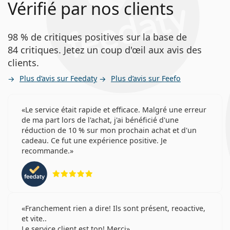
Vérifié par nos clients
98 % de critiques positives sur la base de
84 critiques. Jetez un coup d'œil aux avis des
clients.
Plus d’avis sur Feedaty
Plus d’avis sur Feefo
Le service était rapide et efficace. Malgré une erreur
de ma part lors de l'achat, j'ai bénéficié d'une
réduction de 10 % sur mon prochain achat et d'un
cadeau. Ce fut une expérience positive. Je
recommande.
évaluation 5 sur 5
Franchement rien a dire! Ils sont présent, reoactive,
et vite..
Le service client est top! Merci