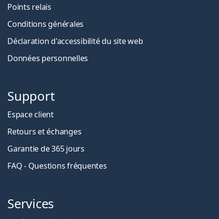
Points relais
Conditions générales
Déclaration d'accessibilité du site web
Données personnelles
Support
Espace client
Retours et échanges
Garantie de 365 jours
FAQ - Questions fréquentes
Services