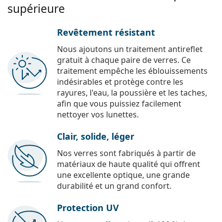
supérieure
Revêtement résistant
Nous ajoutons un traitement antireflet
gratuit à chaque paire de verres. Ce
traitement empêche les éblouissements
indésirables et protège contre les
rayures, l'eau, la poussière et les taches,
afin que vous puissiez facilement
nettoyer vos lunettes.
Clair, solide, léger
Nos verres sont fabriqués à partir de
matériaux de haute qualité qui offrent
une excellente optique, une grande
durabilité et un grand confort.
Protection UV