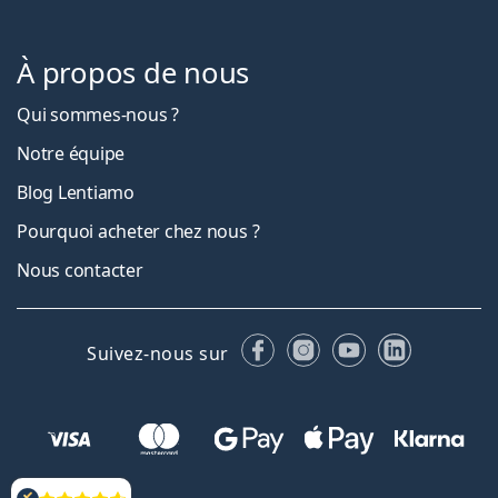
À propos de nous
Qui sommes-nous ?
Notre équipe
Blog Lentiamo
Pourquoi acheter chez nous ?
Nous contacter
Facebook
Instagram
YouTube
LinkedIn
Suivez-nous sur