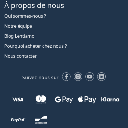
À propos de nous
Qui sommes-nous ?
Notre équipe
Blog Lentiamo
Pourquoi acheter chez nous ?
Nous contacter
Facebook
Instagram
YouTube
LinkedIn
Suivez-nous sur