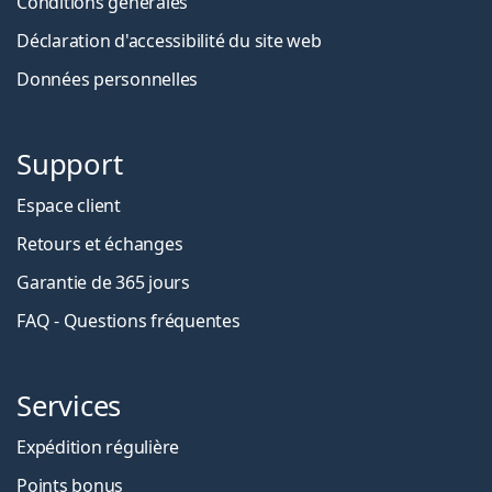
Conditions générales
Déclaration d'accessibilité du site web
Données personnelles
Support
Espace client
Retours et échanges
Garantie de 365 jours
FAQ - Questions fréquentes
Services
Expédition régulière
Points bonus