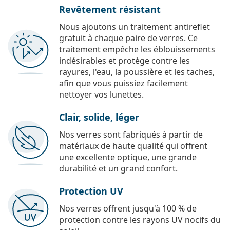
Revêtement résistant
Nous ajoutons un traitement antireflet
gratuit à chaque paire de verres. Ce
traitement empêche les éblouissements
indésirables et protège contre les
rayures, l'eau, la poussière et les taches,
afin que vous puissiez facilement
nettoyer vos lunettes.
Clair, solide, léger
Nos verres sont fabriqués à partir de
matériaux de haute qualité qui offrent
une excellente optique, une grande
durabilité et un grand confort.
Protection UV
Nos verres offrent jusqu'à 100 % de
protection contre les rayons UV nocifs du