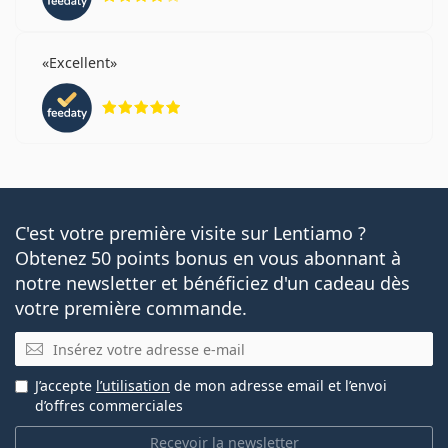
Excellent
évaluation 5 sur 5
C'est votre première visite sur Lentiamo ?
Obtenez 50 points bonus en vous abonnant à
notre newsletter et bénéficiez d'un cadeau dès
votre première commande.
E-mail
J’accepte
l’utilisation
de mon adresse email et l’envoi
d’offres commerciales
Recevoir la newsletter