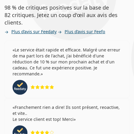
98 % de critiques positives sur la base de
82 critiques. Jetez un coup d'œil aux avis des
clients.
Plus d’avis sur Feedaty
Plus d’avis sur Feefo
Le service était rapide et efficace. Malgré une erreur
de ma part lors de l'achat, j'ai bénéficié d'une
réduction de 10 % sur mon prochain achat et d'un
cadeau. Ce fut une expérience positive. Je
recommande.
évaluation 5 sur 5
Franchement rien a dire! Ils sont présent, reoactive,
et vite..
Le service client est top! Merci
évaluation 4 sur 5