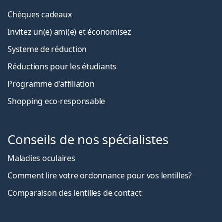
Chèques cadeaux
Invitez un(e) ami(e) et économisez
Systeme de réduction
Réductions pour les étudiants
Programme d'affiliation
Shopping eco-responsable
Conseils de nos spécialistes
Maladies oculaires
Comment lire votre ordonnance pour vos lentilles?
Comparaison des lentilles de contact