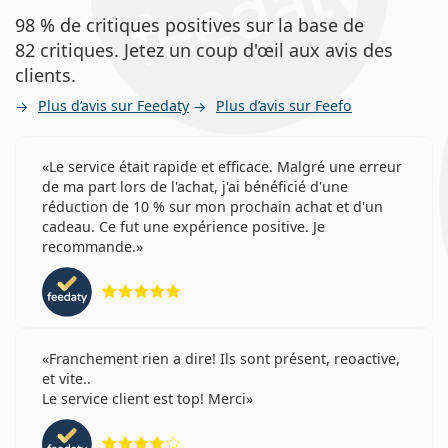
98 % de critiques positives sur la base de
82 critiques. Jetez un coup d'œil aux avis des
clients.
Plus d’avis sur Feedaty
Plus d’avis sur Feefo
Le service était rapide et efficace. Malgré une erreur
de ma part lors de l'achat, j'ai bénéficié d'une
réduction de 10 % sur mon prochain achat et d'un
cadeau. Ce fut une expérience positive. Je
recommande.
évaluation 5 sur 5
Franchement rien a dire! Ils sont présent, reoactive,
et vite..
Le service client est top! Merci
évaluation 4 sur 5