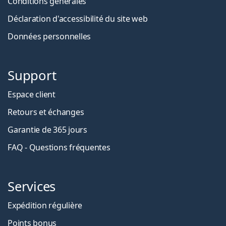
Conditions générales
Déclaration d'accessibilité du site web
Données personnelles
Support
Espace client
Retours et échanges
Garantie de 365 jours
FAQ - Questions fréquentes
Services
Expédition régulière
Points bonus