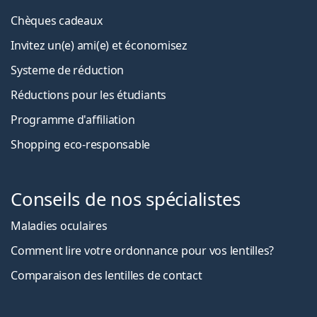
Chèques cadeaux
Invitez un(e) ami(e) et économisez
Systeme de réduction
Réductions pour les étudiants
Programme d'affiliation
Shopping eco-responsable
Conseils de nos spécialistes
Maladies oculaires
Comment lire votre ordonnance pour vos lentilles?
Comparaison des lentilles de contact