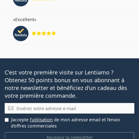
Excellent
évaluation 5 sur 5
C'est votre première visite sur Lentiamo ?
Obtenez 50 points bonus en vous abonnant à
notre newsletter et bénéficiez d'un cadeau dès
votre première commande.
E-mail
J’accepte
l’utilisation
de mon adresse email et l’envoi
d’offres commerciales
Recevoir la newsletter