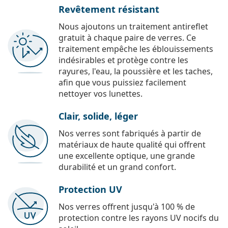
Revêtement résistant
Nous ajoutons un traitement antireflet
gratuit à chaque paire de verres. Ce
traitement empêche les éblouissements
indésirables et protège contre les
rayures, l'eau, la poussière et les taches,
afin que vous puissiez facilement
nettoyer vos lunettes.
Clair, solide, léger
Nos verres sont fabriqués à partir de
matériaux de haute qualité qui offrent
une excellente optique, une grande
durabilité et un grand confort.
Protection UV
Nos verres offrent jusqu'à 100 % de
protection contre les rayons UV nocifs du