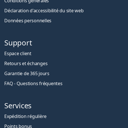
Conditions générales
Déclaration d'accessibilité du site web
Données personnelles
Support
Espace client
Retours et échanges
Garantie de 365 jours
FAQ - Questions fréquentes
Services
Expédition régulière
Points bonus