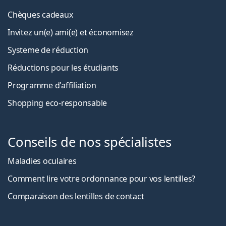
Chèques cadeaux
Invitez un(e) ami(e) et économisez
Systeme de réduction
Réductions pour les étudiants
Programme d'affiliation
Shopping eco-responsable
Conseils de nos spécialistes
Maladies oculaires
Comment lire votre ordonnance pour vos lentilles?
Comparaison des lentilles de contact