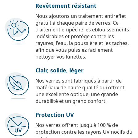
Revêtement résistant
Nous ajoutons un traitement antireflet
gratuit à chaque paire de verres. Ce
traitement empêche les éblouissements
indésirables et protège contre les
rayures, l'eau, la poussière et les taches,
afin que vous puissiez facilement
nettoyer vos lunettes.
Clair, solide, léger
Nos verres sont fabriqués à partir de
matériaux de haute qualité qui offrent
une excellente optique, une grande
durabilité et un grand confort.
Protection UV
Nos verres offrent jusqu'à 100 % de
protection contre les rayons UV nocifs du