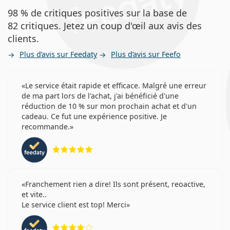
98 % de critiques positives sur la base de
82 critiques. Jetez un coup d'œil aux avis des
clients.
Plus d’avis sur Feedaty
Plus d’avis sur Feefo
Le service était rapide et efficace. Malgré une erreur
de ma part lors de l'achat, j'ai bénéficié d'une
réduction de 10 % sur mon prochain achat et d'un
cadeau. Ce fut une expérience positive. Je
recommande.
évaluation 5 sur 5
Franchement rien a dire! Ils sont présent, reoactive,
et vite..
Le service client est top! Merci
évaluation 4 sur 5