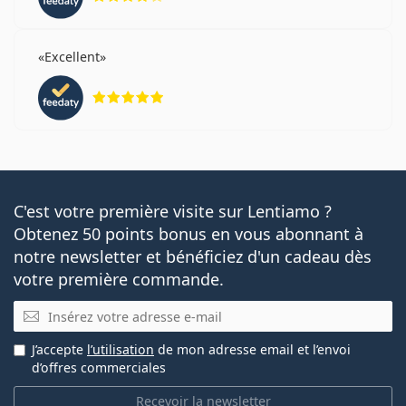
Excellent
évaluation 5 sur 5
C'est votre première visite sur Lentiamo ?
Obtenez 50 points bonus en vous abonnant à
notre newsletter et bénéficiez d'un cadeau dès
votre première commande.
E-mail
J’accepte
l’utilisation
de mon adresse email et l’envoi
d’offres commerciales
Recevoir la newsletter