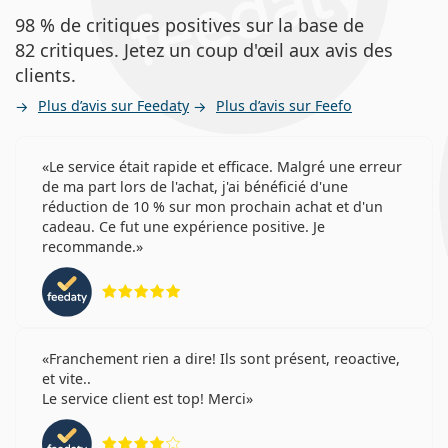
98 % de critiques positives sur la base de
82 critiques. Jetez un coup d'œil aux avis des
clients.
Plus d’avis sur Feedaty
Plus d’avis sur Feefo
Le service était rapide et efficace. Malgré une erreur
de ma part lors de l'achat, j'ai bénéficié d'une
réduction de 10 % sur mon prochain achat et d'un
cadeau. Ce fut une expérience positive. Je
recommande.
évaluation 5 sur 5
Franchement rien a dire! Ils sont présent, reoactive,
et vite..
Le service client est top! Merci
évaluation 4 sur 5