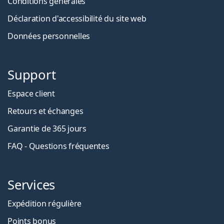
Conditions générales
Déclaration d'accessibilité du site web
Données personnelles
Support
Espace client
Retours et échanges
Garantie de 365 jours
FAQ - Questions fréquentes
Services
Expédition régulière
Points bonus