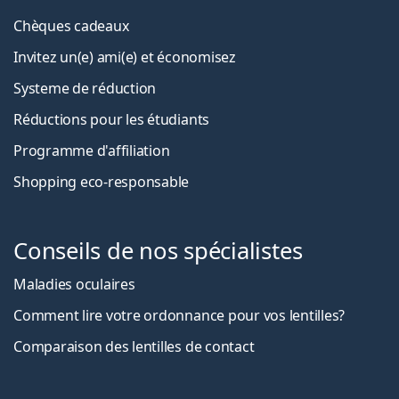
Chèques cadeaux
Invitez un(e) ami(e) et économisez
Systeme de réduction
Réductions pour les étudiants
Programme d'affiliation
Shopping eco-responsable
Conseils de nos spécialistes
Maladies oculaires
Comment lire votre ordonnance pour vos lentilles?
Comparaison des lentilles de contact