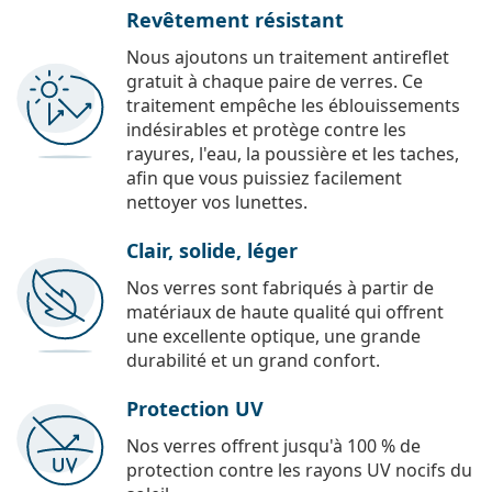
Revêtement résistant
Nous ajoutons un traitement antireflet
gratuit à chaque paire de verres. Ce
traitement empêche les éblouissements
indésirables et protège contre les
rayures, l'eau, la poussière et les taches,
afin que vous puissiez facilement
nettoyer vos lunettes.
Clair, solide, léger
Nos verres sont fabriqués à partir de
matériaux de haute qualité qui offrent
une excellente optique, une grande
durabilité et un grand confort.
Protection UV
Nos verres offrent jusqu'à 100 % de
protection contre les rayons UV nocifs du