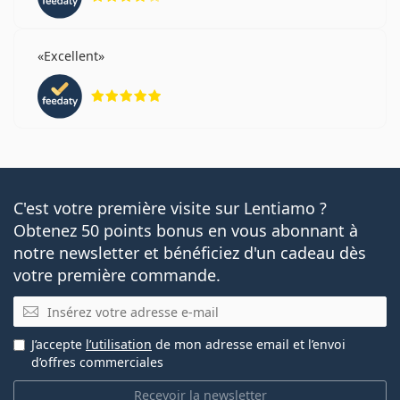
Excellent
évaluation 5 sur 5
C'est votre première visite sur Lentiamo ?
Obtenez 50 points bonus en vous abonnant à
notre newsletter et bénéficiez d'un cadeau dès
votre première commande.
E-mail
J’accepte
l’utilisation
de mon adresse email et l’envoi
d’offres commerciales
Recevoir la newsletter